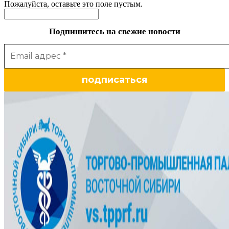
Пожалуйста, оставьте это поле пустым.
Подпишитесь на свежие новости