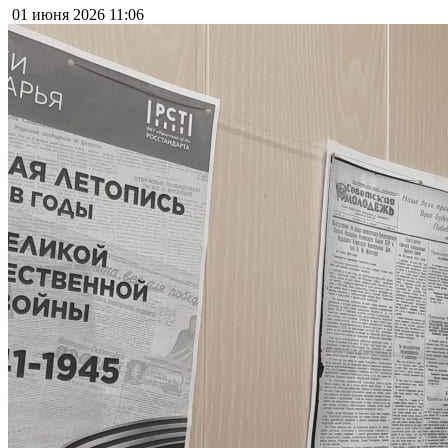
01 июня 2026
11:06