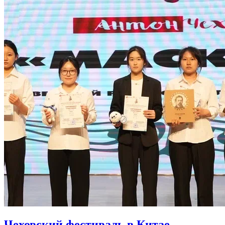
Чеховский фестиваль в Китае