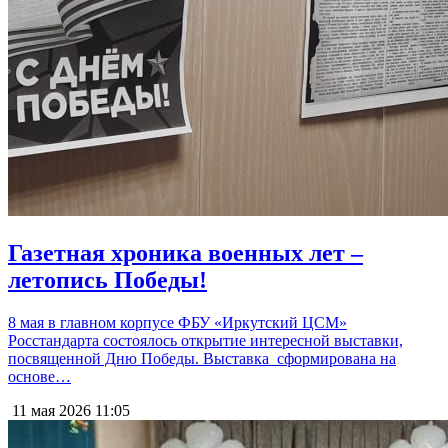
Газетная хроника военных лет –
летопись Победы!
8 мая в главном корпусе ФБУ «Иркутский ЦСМ»
Росстандарта состоялось открытие интересной выставки,
посвященной Дню Победы. Выставка сформирована на
основе…
11 мая 2026
11:05