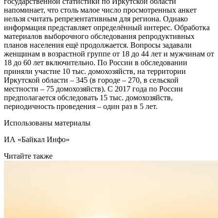
государственной статистики по Иркутской области
напоминает, что столь малое число просмотренных анкет
нельзя считать репрезентативным для региона. Однако
информация представляет определённый интерес. Обработка
материалов выборочного обследования репродуктивных
планов населения ещё продолжается. Вопросы задавали
женщинам в возрастной группе от 18 до 44 лет и мужчинам от
18 до 60 лет включительно. По России в обследовании
приняли участие 10 тыс. домохозяйств, на территории
Иркутской области – 345 (в городе – 270, в сельской
местности – 75 домохозяйств). С 2017 года по России
предполагается обследовать 15 тыс. домохозяйств,
периодичность проведения – один раз в 5 лет.
Использованы материалы
ИА «Байкал Инфо»
Читайте также