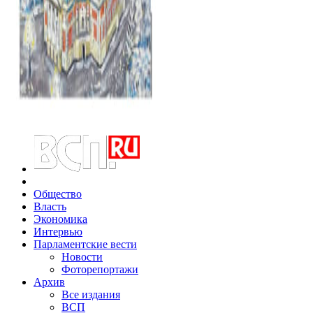
Общество
Власть
Экономика
Интервью
Парламентские вести
Новости
Фоторепортажи
Архив
Все издания
ВСП