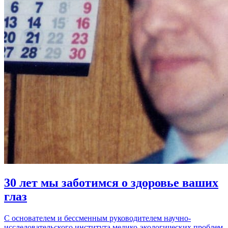
30 лет мы заботимся о здоровье ваших
глаз
С основателем и бессменным руководителем научно-
исследовательского института медико-экологических проблем