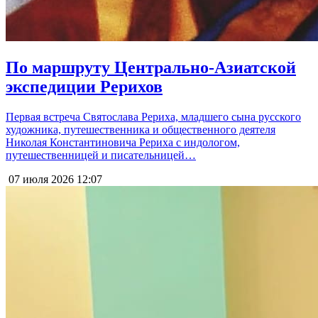
По маршруту Центрально-Азиатской
экспедиции Рерихов
Первая встреча Святослава Рериха, младшего сына русского
художника, путешественника и общественного деятеля
Николая Константиновича Рериха с индологом,
путешественницей и писательницей…
07 июля 2026
12:07