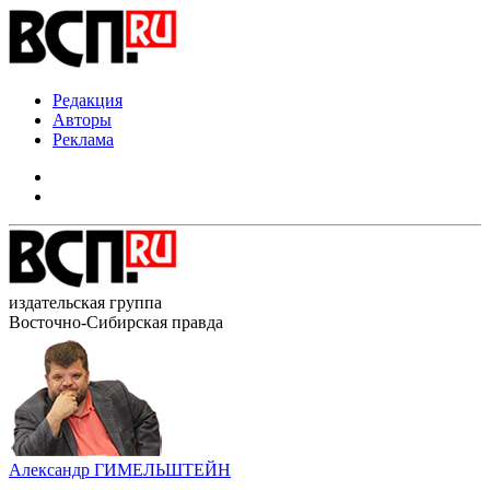
Редакция
Авторы
Реклама
издательская группа
Восточно-Сибирская правда
Александр ГИМЕЛЬШТЕЙН