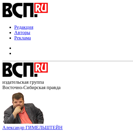
Редакция
Авторы
Реклама
издательская группа
Восточно-Сибирская правда
Александр ГИМЕЛЬШТЕЙН