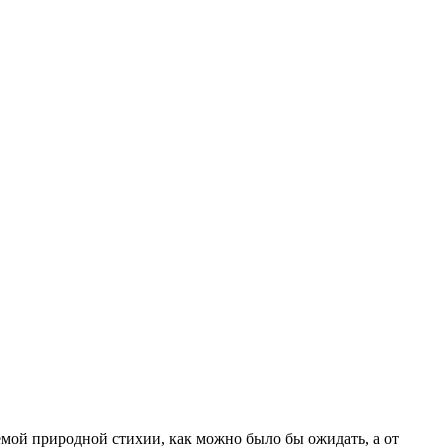
мой природной стихии, как можно было бы ожидать, а от