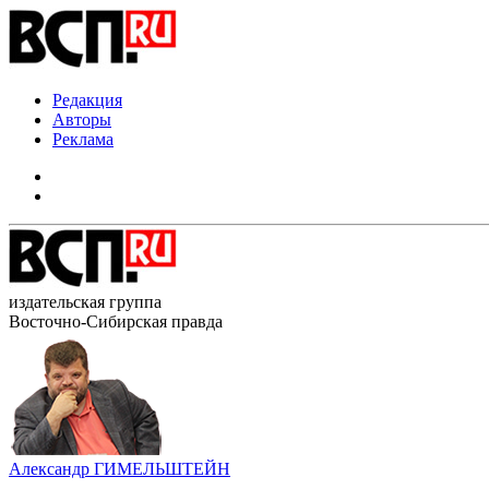
Редакция
Авторы
Реклама
издательская группа
Восточно-Сибирская правда
Александр ГИМЕЛЬШТЕЙН