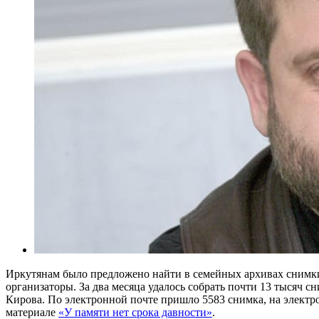
Иркутянам было предложено найти в семейных архивах снимки
организаторы. За два месяца удалось собрать почти 13 тысяч 
Кирова. По электронной почте пришло 5583 снимка, на электро
материале
«У памяти нет срока давности»
.