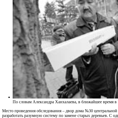
По словам Александра Ханхалаева, в ближайшее время в 
Место проведения обследования – двор дома №30 центральной
разработать разумную систему по замене старых деревьев. С о