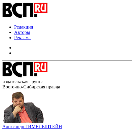
Редакция
Авторы
Реклама
издательская группа
Восточно-Сибирская правда
Александр ГИМЕЛЬШТЕЙН