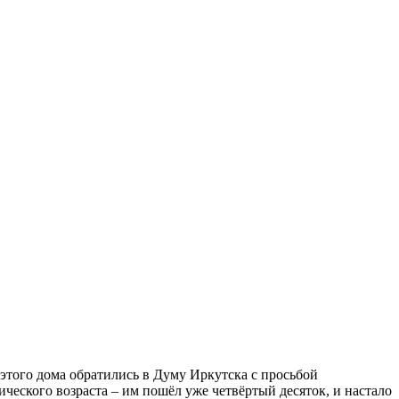
этого дома обратились в Думу Иркутска с просьбой
ческого возраста – им пошёл уже четвёртый десяток, и настало