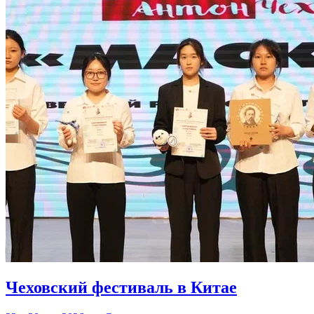
Чеховский фестиваль в Китае