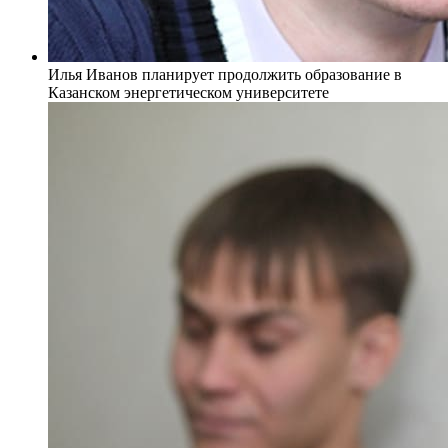
Илья Иванов планирует продолжить образование в
Казанском энергетическом университете