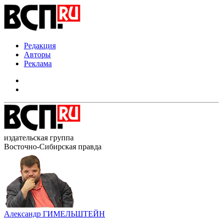
Редакция
Авторы
Реклама
издательская группа
Восточно-Сибирская правда
Александр ГИМЕЛЬШТЕЙН