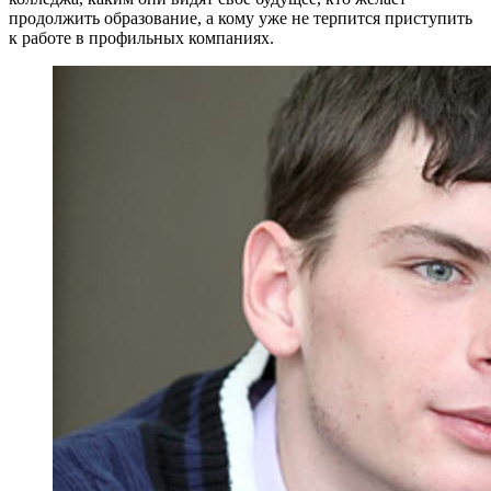
продолжить образование, а кому уже не терпится приступить
к работе в профильных компаниях.