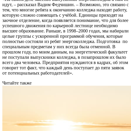
идут, – рассказал Вадим Федчишин. – Возможно, это связано с
тем, что многие ребята к окончанию колледжа находят работу,
которую сложно совмещать с учёбой. Единицы приходят на
заочное отделение, когда появляется понимание, что для более
успешного движения по карьерной лестнице необходимо
высшее образование. Раньше, в 1998–2000 годах, мы набирали
целые группы с ускоренной программой обучения, которые
полностью состояли из ребят энергоколледжа. Подготовка по
специальным предметам у них всегда была отменной. В
прошлом году, по моим данным, на энергетический факультет
не поступали выпускники колледжа, в позапрошлом их было
всего два человека. Предприятия нуждаются в кадрах, об этом
говорит тот факт, что каждый день поступает до пяти заявок
от потенциальных работодателей».
Читайте также