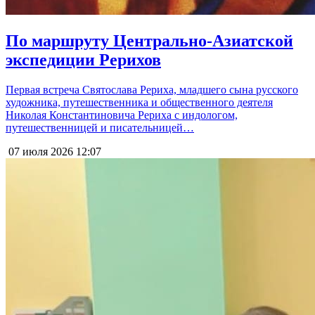
По маршруту Центрально-Азиатской
экспедиции Рерихов
Первая встреча Святослава Рериха, младшего сына русского
художника, путешественника и общественного деятеля
Николая Константиновича Рериха с индологом,
путешественницей и писательницей…
07 июля 2026
12:07