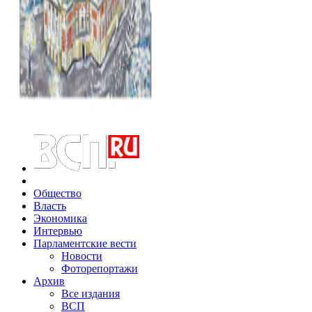
Общество
Власть
Экономика
Интервью
Парламентские вести
Новости
Фоторепортажи
Архив
Все издания
ВСП