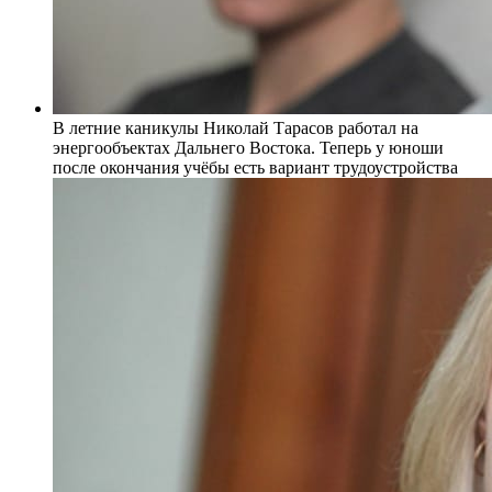
В летние каникулы Николай Тарасов работал на
энергообъектах Дальнего Востока. Теперь у юноши
после окончания учёбы есть вариант трудоустройства