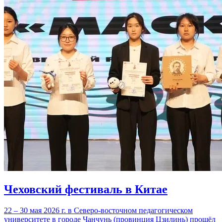
Чеховский фестиваль в Китае
22 – 30 мая 2026 г. в Северо-восточном педагогическом
университете в городе Чанчунь (провинция Цзилинь) прошёл