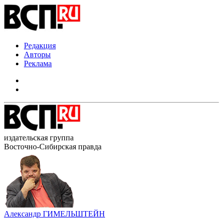
Редакция
Авторы
Реклама
издательская группа
Восточно-Сибирская правда
Александр ГИМЕЛЬШТЕЙН