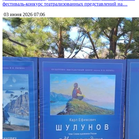
фестиваль-конкурс театрализованных представлений на…
03 июня 2026
07:06