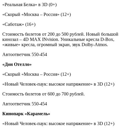
«Реальная Белка» в 3D (0+)
«Скорый «Москва – Россия» (12+)
«Саботаж» (16+)
Стоимость билетов от 200 до 500 рублей. Новый большой
кинозал – 4D MAX INvision. Уникальные кресла D-Box,
«живые» кресла, огромный экран, звук Dolby-Atmos.
Автоответчик 550-454
«Дон Отелло»
«Скорый «Москва – Россия» (12+)
«Новый Человек-паук: высокое напряжение» в 3D (12+)
Стоимость билетов от 600 до 700 рублей.
Автоответчик 550-454
Кинопарк «Карамель»
«Новый Человек-паук: высокое напряжение» в 3D (12+)