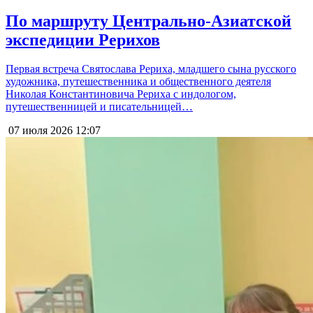
По маршруту Центрально-Азиатской
экспедиции Рерихов
Первая встреча Святослава Рериха, младшего сына русского
художника, путешественника и общественного деятеля
Николая Константиновича Рериха с индологом,
путешественницей и писательницей…
07 июля 2026
12:07