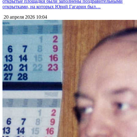
открытые площадки были заполнены поздравительными
открытками, на которых Юрий Гагарин был…
20 апреля 2026
10:04