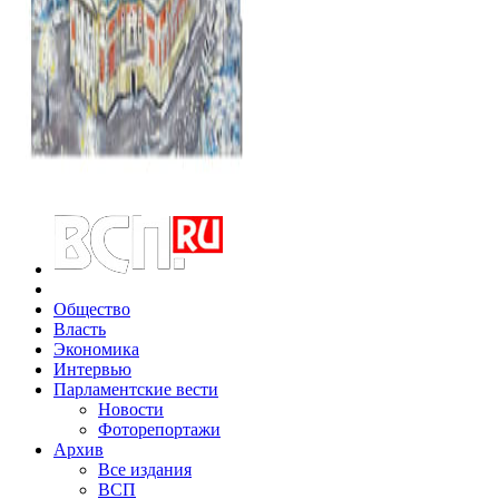
Общество
Власть
Экономика
Интервью
Парламентские вести
Новости
Фоторепортажи
Архив
Все издания
ВСП