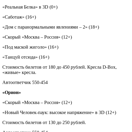
«Реальная Белка» в 3D (0+)
«Саботаж» (16+)
«Дом с паранормальными явлениями – 2» (18+)
«Скорый «Москва – Россия» (12+)
«Под маской жиголо» (16+)
«Танцуй отсюда» (16+)
Стоимость билетов от 180 до 450 рублей. Кресла D-Box,
«живые» кресла.
Автоответчик 550-454
«Орион»
«Скорый «Москва – Россия» (12+)
«Новый Человек-паук: высокое напряжение» в 3D (12+)
Стоимость билетов от 130 до 250 рублей.