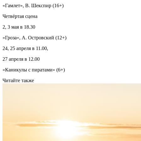
«Гамлет», В. Шекспир (16+)
Четвёртая сцена
2, 3 мая в 18.30
«Гроза», А. Островский (12+)
24, 25 апреля в 11.00,
27 апреля в 12.00
«Каникулы с пиратами» (6+)
Читайте также