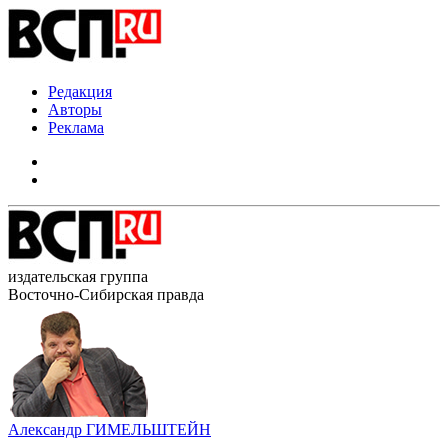
Редакция
Авторы
Реклама
издательская группа
Восточно-Сибирская правда
Александр ГИМЕЛЬШТЕЙН