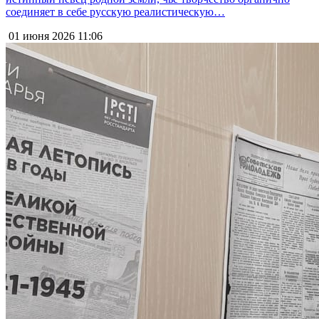
соединяет в себе русскую реалистическую…
01 июня 2026
11:06