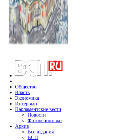
Общество
Власть
Экономика
Интервью
Парламентские вести
Новости
Фоторепортажи
Архив
Все издания
ВСП