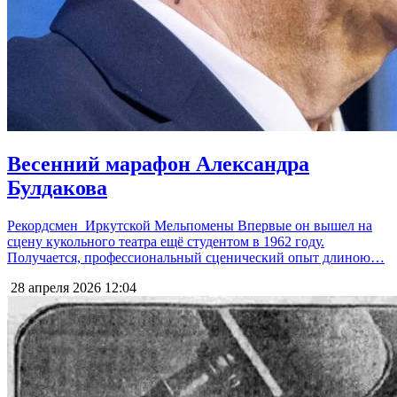
Весенний марафон Александра
Булдакова
Рекордсмен Иркутской Мельпомены Впервые он вышел на
сцену кукольного театра ещё студентом в 1962 году.
Получается, профессиональный сценический опыт длиною…
28 апреля 2026
12:04