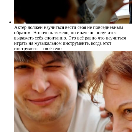
Актёр должен научиться вести себя не повседневным
образом. Это очень тяжело, но иначе не получится
выражать себя спонтанно. Это всё равно что научиться
играть на музыкальном инструменте, когда этот
инструмент – твоё тело