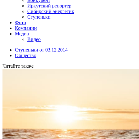
Конкурент
Иркутский репортер
Сибирский энергетик
Ступеньки
Фото
Компании
Медиа
Видео
Ступеньки от 03.12.2014
Общество
Читайте также