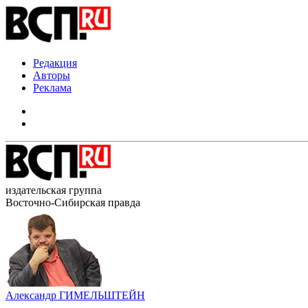
Редакция
Авторы
Реклама
издательская группа
Восточно-Сибирская правда
Александр ГИМЕЛЬШТЕЙН