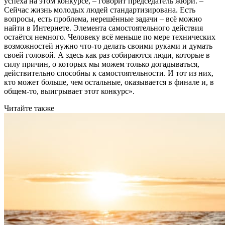
успеха на этом конкурсе, – говорит председатель жюри. –
Сейчас жизнь молодых людей стандартизирована. Есть
вопросы, есть проблема, нерешённые задачи – всё можно
найти в Интернете. Элемента самостоятельного действия
остаётся немного. Человеку всё меньше по мере технических
возможностей нужно что-то делать своими руками и думать
своей головой. А здесь как раз собираются люди, которые в
силу причин, о которых мы можем только догадываться,
действительно способны к самостоятельности. И тот из них,
кто может больше, чем остальные, оказывается в финале и, в
общем-то, выигрывает этот конкурс».
Читайте также