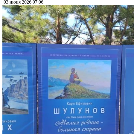
03 июня 2026
07:06