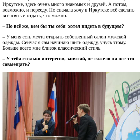
Иркутске, здесь очень много знакомых и друзей. А потом,
возможно, и перееду. Но сначала хочу в Иркутске всё сделать,
всё взять и отдать, что можно.
– Но всё же, кем бы ты себя хотел видеть в будущем?
– У меня есть мечта открыть собственный салон мужской
одежды. Сейчас я сам начинаю шить одежду, учусь этому.
Больше всего мне близок классический стиль.
– У тебя столько интересов, занятий, не тяжело ли все это
совмещать?