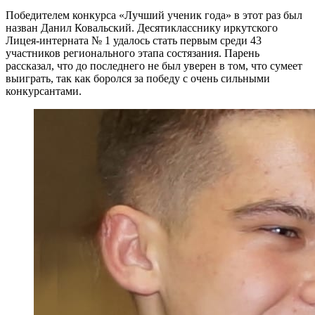
Победителем конкурса «Лучший ученик года» в этот раз был
назван Данил Ковальский. Десятикласснику иркутского
Лицея-интерната № 1 удалось стать первым среди 43
участников регионального этапа состязания. Парень
рассказал, что до последнего не был уверен в том, что сумеет
выиграть, так как боролся за победу с очень сильными
конкурсантами.