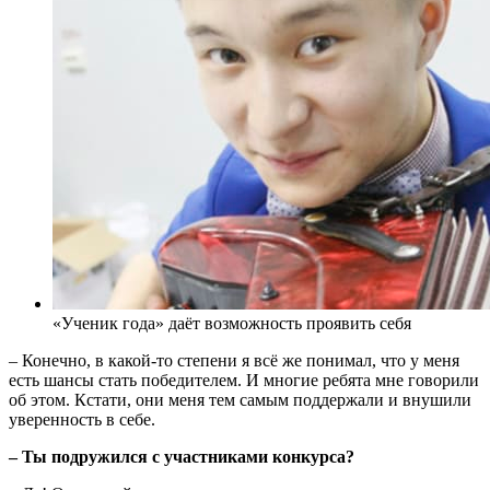
«Ученик года» даёт возможность проявить себя
– Конечно, в какой-то степени я всё же понимал, что у меня
есть шансы стать победителем. И многие ребята мне говорили
об этом. Кстати, они меня тем самым поддержали и внушили
уверенность в себе.
– Ты подружился с участниками конкурса?