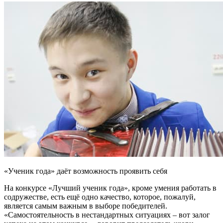
«Ученик года» даёт возможность проявить себя
На конкурсе «Лучший ученик года», кроме умения работать в
содружестве, есть ещё одно качество, которое, пожалуй,
является самым важным в выборе победителей.
«Самостоятельность в нестандартных ситуациях – вот залог