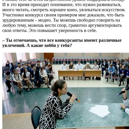
И в это время приходит понимание, что нужно развиваться,
много читать, смотреть хорошее кино, увлекаться искусством.
Участники конкурса своим примером мне доказали, что быть
эрудированным – модно. Ты можешь свободно говорить на
любую тему, можешь вести спор, грамотно аргументировать
свои ответы. Это повышает уверенность в себе.
– Ты отмечаешь, что все конкурсанты имеют различные
увлечений. А какие хобби у тебя?