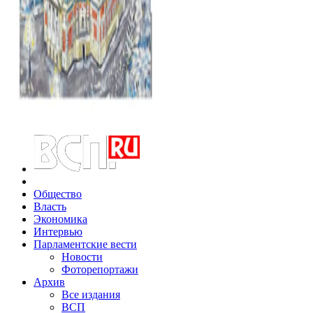
Общество
Власть
Экономика
Интервью
Парламентские вести
Новости
Фоторепортажи
Архив
Все издания
ВСП