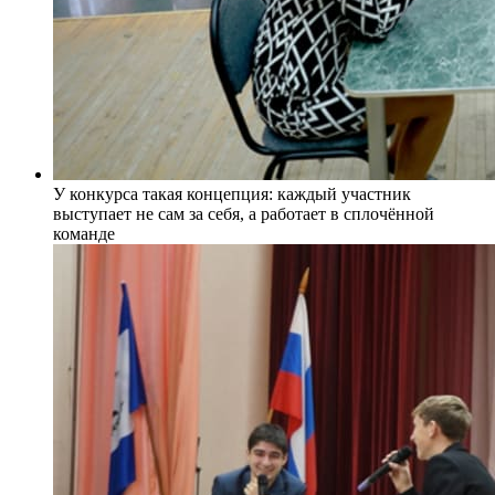
У конкурса такая концепция: каждый участник
выступает не сам за себя, а работает в сплочённой
команде