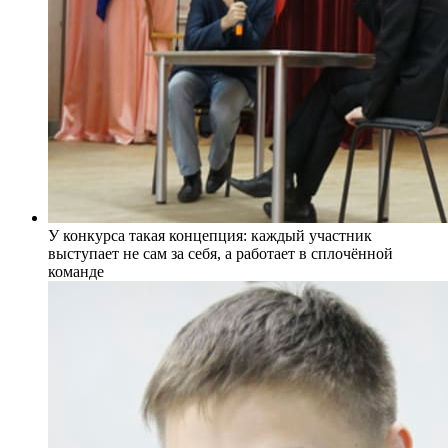
У конкурса такая концепция: каждый участник
выступает не сам за себя, а работает в сплочённой
команде