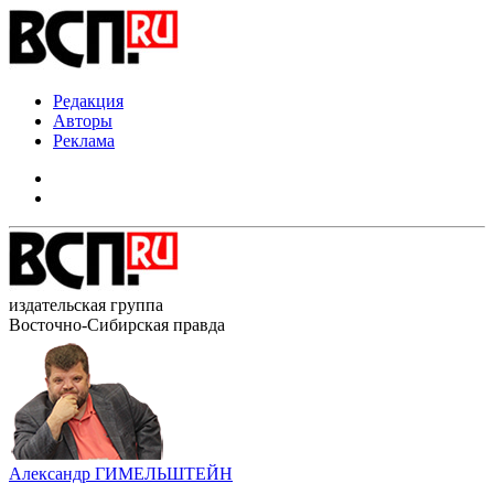
Редакция
Авторы
Реклама
издательская группа
Восточно-Сибирская правда
Александр ГИМЕЛЬШТЕЙН