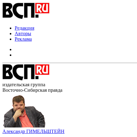
Редакция
Авторы
Реклама
издательская группа
Восточно-Сибирская правда
Александр ГИМЕЛЬШТЕЙН