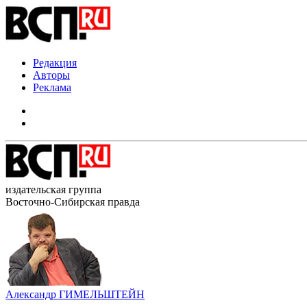
Редакция
Авторы
Реклама
издательская группа
Восточно-Сибирская правда
Александр ГИМЕЛЬШТЕЙН