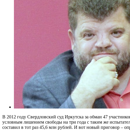
В 2012 году Свердловский суд Иркутска за обман 47 участнико
условным лишением свободы на три года с таким же испытате
составил в тот раз 45,6 млн рублей. И вот новый приговор 