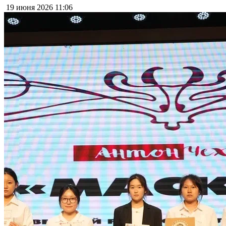
19 июня 2026
11:06