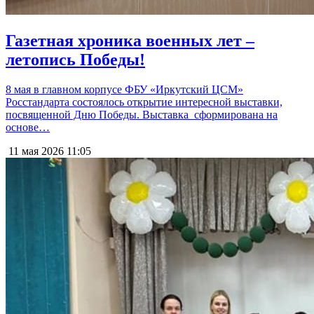
Газетная хроника военных лет –
летопись Победы!
8 мая в главном корпусе ФБУ «Иркутский ЦСМ»
Росстандарта состоялось открытие интересной выставки,
посвященной Дню Победы. Выставка сформирована на
основе…
11 мая 2026
11:05