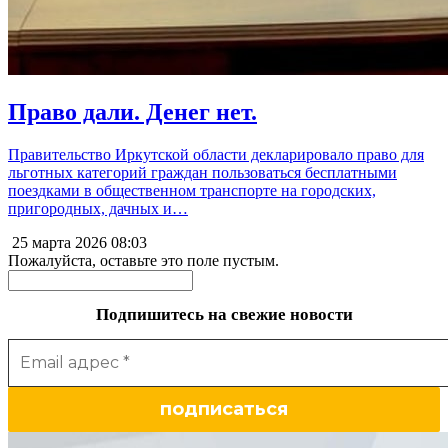
Право дали. Денег нет.
Правительство Иркутской области декларировало право для
льготных категорий граждан пользоваться бесплатными
поездками в общественном транспорте на городских,
пригородных, дачных и…
25 марта 2026
08:03
Пожалуйста, оставьте это поле пустым.
Подпишитесь на свежие новости