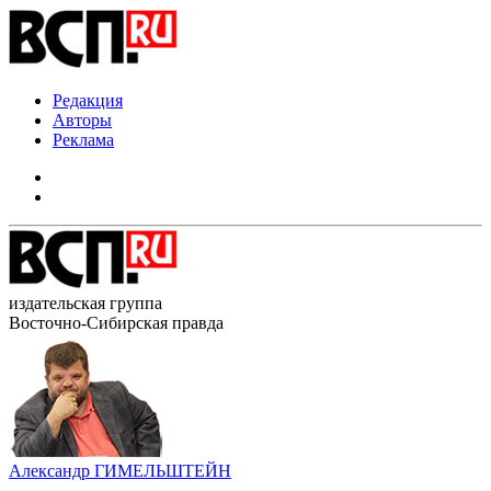
Редакция
Авторы
Реклама
издательская группа
Восточно-Сибирская правда
Александр ГИМЕЛЬШТЕЙН