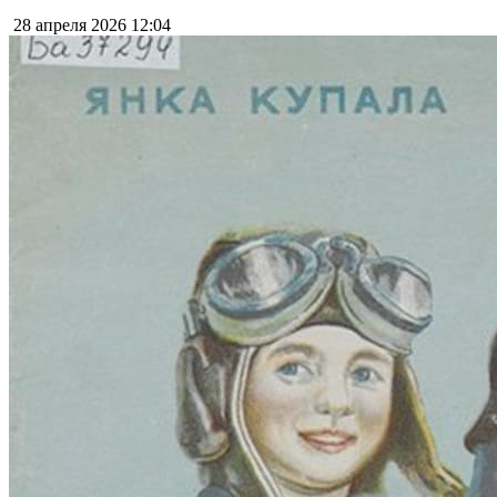
28 апреля 2026
12:04