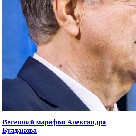
Весенний марафон Александра
Булдакова