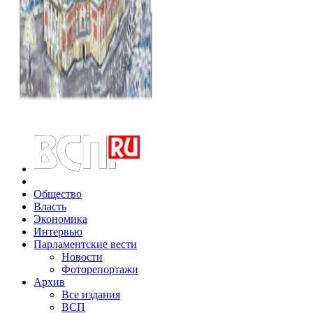
Общество
Власть
Экономика
Интервью
Парламентские вести
Новости
Фоторепортажи
Архив
Все издания
ВСП