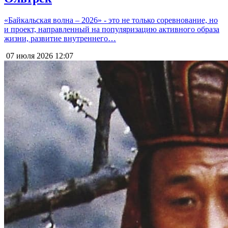
«Байкальская волна – 2026» - это не только соревнование, но
и проект, направленный на популяризацию активного образа
жизни, развитие внутреннего…
07 июля 2026
12:07