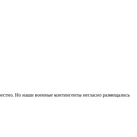
естно. Но наши военные контингенты негласно размещались