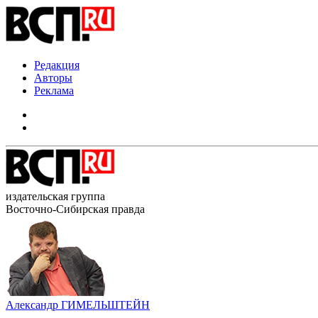
Редакция
Авторы
Реклама
издательская группа
Восточно-Сибирская правда
Александр ГИМЕЛЬШТЕЙН