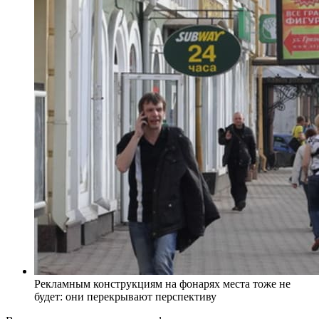
Рекламным конструкциям на фонарях места тоже не
будет: они перекрывают перспективу