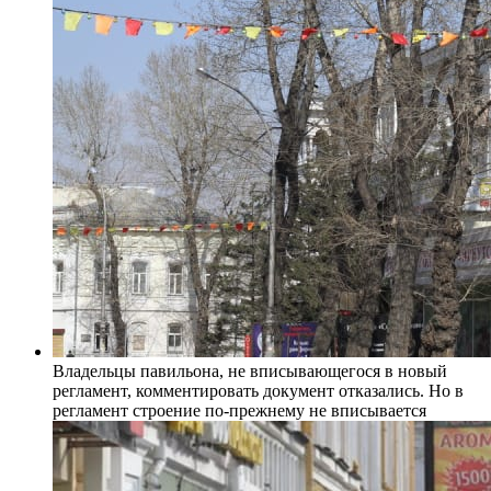
Владельцы павильона, не вписывающегося в новый
регламент, комментировать документ отказались. Но в
регламент строение по-прежнему не вписывается