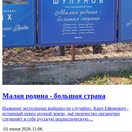
Малая родина - большая страна
Название экспозиции выбрано не случайно. Карл Ефимович -
истинный певец родной земли, чьё творчество органично
соединяет в себе русскую реалистическую…
01 июня 2026
11:06