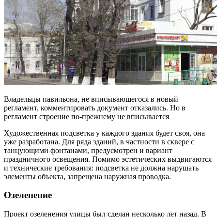
Владельцы павильона, не вписывающегося в новый
регламент, комментировать документ отказались. Но в
регламент строение по-прежнему не вписывается
Художественная подсветка у каждого здания будет своя, она
уже разработана. Для ряда зданий, в частности в сквере с
танцующими фонтанами, предусмотрен и вариант
праздничного освещения. Помимо эстетических выдвигаются
и технические требования: подсветка не должна нарушать
элементы объекта, запрещена наружная проводка.
Озеленение
Проект озеленения улицы был сделан несколько лет назад. В