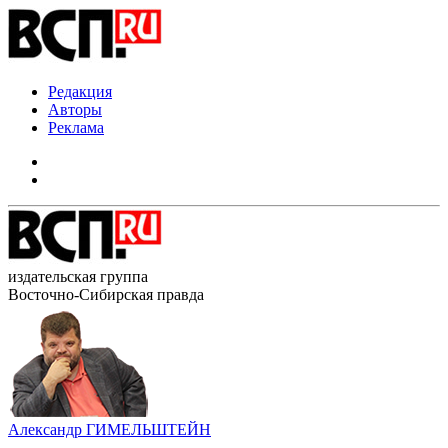
Редакция
Авторы
Реклама
издательская группа
Восточно-Сибирская правда
Александр ГИМЕЛЬШТЕЙН