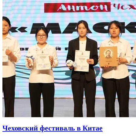
Чеховский фестиваль в Китае