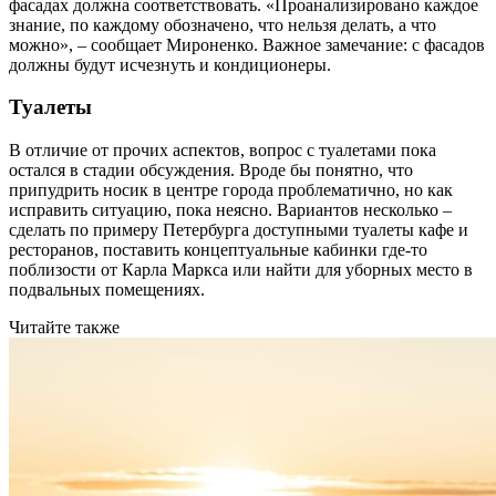
фасадах должна соответствовать. «Проанализировано каждое
знание, по каждому обозначено, что нельзя делать, а что
можно», – сообщает Мироненко. Важное замечание: с фасадов
должны будут исчезнуть и кондиционеры.
Туалеты
В отличие от прочих аспектов, вопрос с туалетами пока
остался в стадии обсуждения. Вроде бы понятно, что
припудрить носик в центре города проблематично, но как
исправить ситуацию, пока неясно. Вариантов несколько –
сделать по примеру Петербурга доступными туалеты кафе и
ресторанов, поставить концептуальные кабинки где-то
поблизости от Карла Маркса или найти для уборных место в
подвальных помещениях.
Читайте также