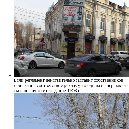
Если регламент действительно заставит собственников
привести в соответствие рекламу, то одним из первых от
скверны очистится здание ТЮЗа