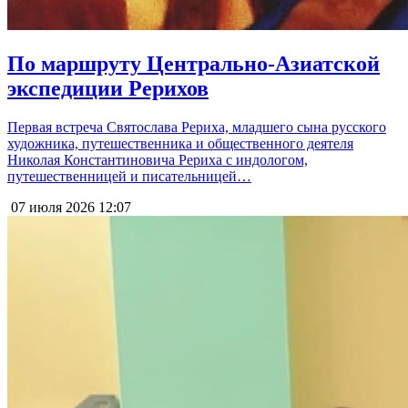
По маршруту Центрально-Азиатской
экспедиции Рерихов
Первая встреча Святослава Рериха, младшего сына русского
художника, путешественника и общественного деятеля
Николая Константиновича Рериха с индологом,
путешественницей и писательницей…
07 июля 2026
12:07