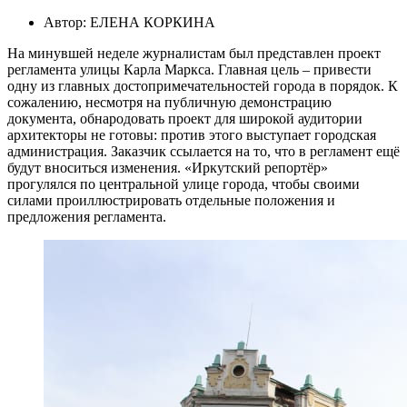
Автор: ЕЛЕНА КОРКИНА
На минувшей неделе журналистам был представлен проект
регламента улицы Карла Маркса. Главная цель – привести
одну из главных достопримечательностей города в порядок. К
сожалению, несмотря на публичную демонстрацию
документа, обнародовать проект для широкой аудитории
архитекторы не готовы: против этого выступает городская
администрация. Заказчик ссылается на то, что в регламент ещё
будут вноситься изменения. «Иркутский репортёр»
прогулялся по центральной улице города, чтобы своими
силами проиллюстрировать отдельные положения и
предложения регламента.