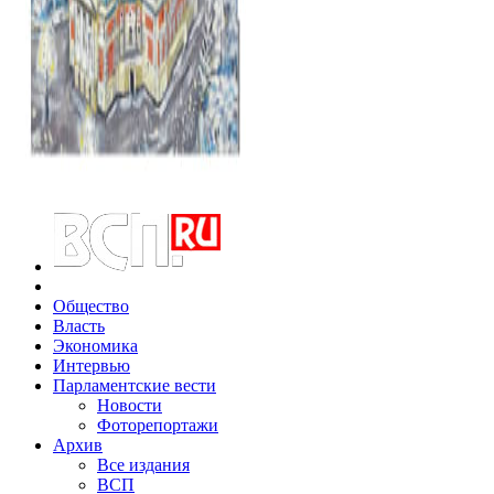
Общество
Власть
Экономика
Интервью
Парламентские вести
Новости
Фоторепортажи
Архив
Все издания
ВСП