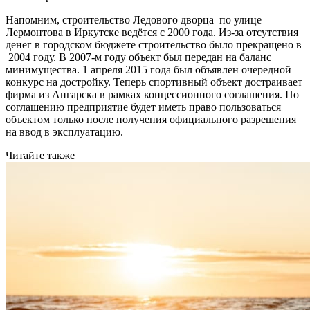
Напомним, строительство Ледового дворца по улице
Лермонтова в Иркутске ведётся с 2000 года. Из-за отсутствия
денег в городском бюджете строительство было прекращено в
2004 году. В 2007-м году объект был передан на баланс
минимущества. 1 апреля 2015 года был объявлен очередной
конкурс на достройку. Теперь спортивный объект достраивает
фирма из Ангарска в рамках концессионного соглашения. По
соглашению предприятие будет иметь право пользоваться
объектом только после получения официального разрешения
на ввод в эксплуатацию.
Читайте также