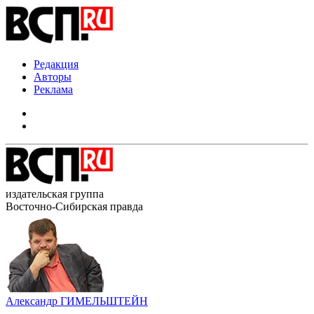
Редакция
Авторы
Реклама
издательская группа
Восточно-Сибирская правда
Александр ГИМЕЛЬШТЕЙН