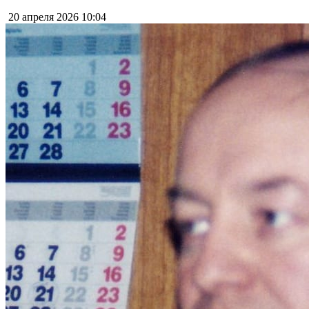
20 апреля 2026
10:04