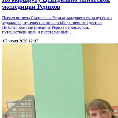
экспедиции Рерихов
Первая встреча Святослава Рериха, младшего сына русского
художника, путешественника и общественного деятеля
Николая Константиновича Рериха с индологом,
путешественницей и писательницей…
07 июля 2026
12:07