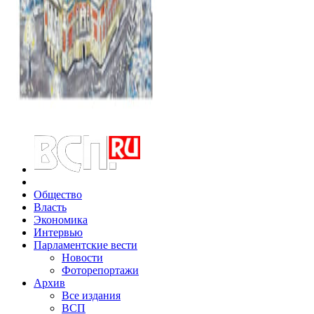
Общество
Власть
Экономика
Интервью
Парламентские вести
Новости
Фоторепортажи
Архив
Все издания
ВСП