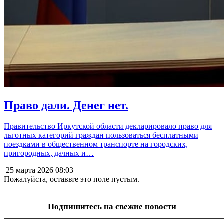
Право дали. Денег нет.
Правительство Иркутской области декларировало право для
льготных категорий граждан пользоваться бесплатными
поездками в общественном транспорте на городских,
пригородных, дачных и…
25 марта 2026
08:03
Пожалуйста, оставьте это поле пустым.
Подпишитесь на свежие новости