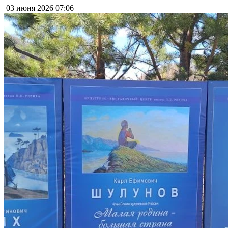
03 июня 2026
07:06