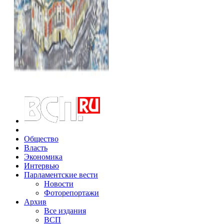
Общество
Власть
Экономика
Интервью
Парламентские вести
Новости
Фоторепортажи
Архив
Все издания
ВСП