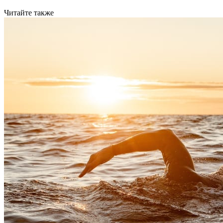
Читайте также