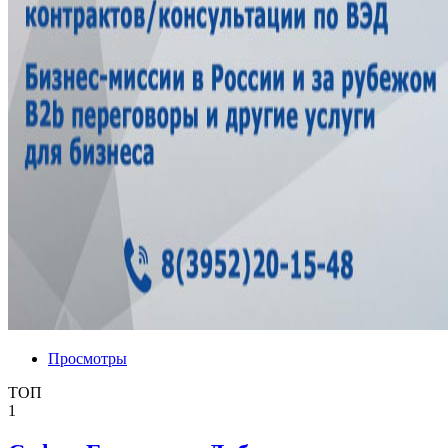
Просмотры
ТОП
1