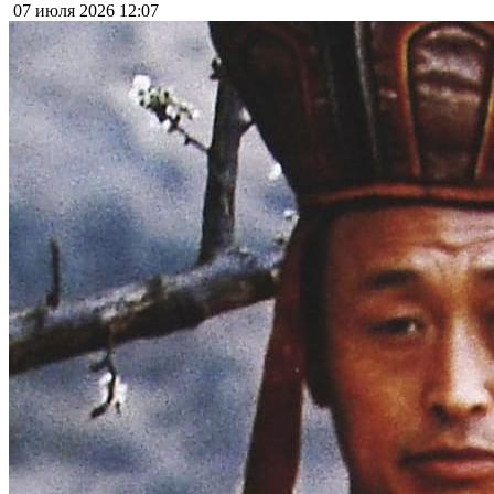
07 июля 2026
12:07