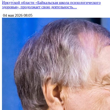
Иркутской области «Байкальская школа психологического
здоровья», продолжает свою деятельность…
04 мая 2026
08:05