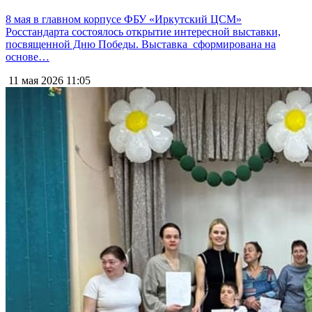
8 мая в главном корпусе ФБУ «Иркутский ЦСМ»
Росстандарта состоялось открытие интересной выставки,
посвященной Дню Победы. Выставка сформирована на
основе…
11 мая 2026
11:05