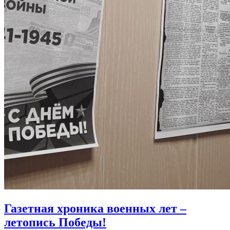
Газетная хроника военных лет –
летопись Победы!