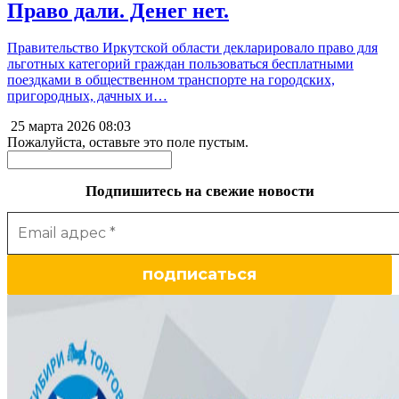
Право дали. Денег нет.
Правительство Иркутской области декларировало право для
льготных категорий граждан пользоваться бесплатными
поездками в общественном транспорте на городских,
пригородных, дачных и…
25 марта 2026
08:03
Пожалуйста, оставьте это поле пустым.
Подпишитесь на свежие новости