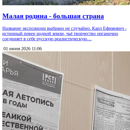
Малая родина - большая страна
Название экспозиции выбрано не случайно. Карл Ефимович -
истинный певец родной земли, чьё творчество органично
соединяет в себе русскую реалистическую…
01 июня 2026
11:06