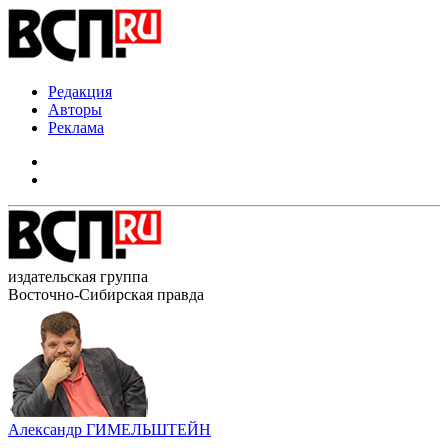
Редакция
Авторы
Реклама
издательская группа
Восточно-Сибирская правда
Александр ГИМЕЛЬШТЕЙН