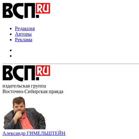
Редакция
Авторы
Реклама
издательская группа
Восточно-Сибирская правда
Александр ГИМЕЛЬШТЕЙН