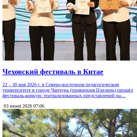
Чеховский фестиваль в Китае
22 – 30 мая 2026 г. в Северо-восточном педагогическом
университете в городе Чанчунь (провинция Цзилинь) прошёл
фестиваль-конкурс театрализованных представлений на…
03 июня 2026
07:06