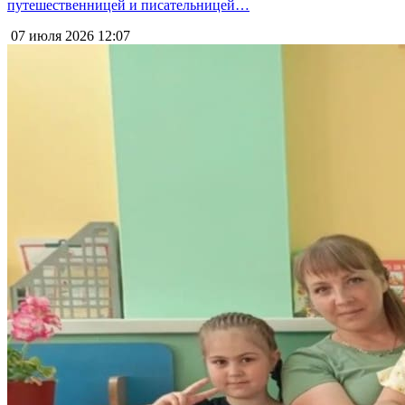
путешественницей и писательницей…
07 июля 2026
12:07