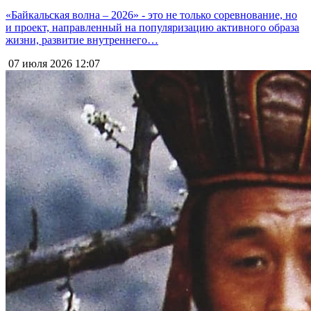
«Байкальская волна – 2026» - это не только соревнование, но
и проект, направленный на популяризацию активного образа
жизни, развитие внутреннего…
07 июля 2026
12:07