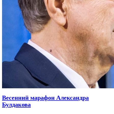
Весенний марафон Александра
Булдакова