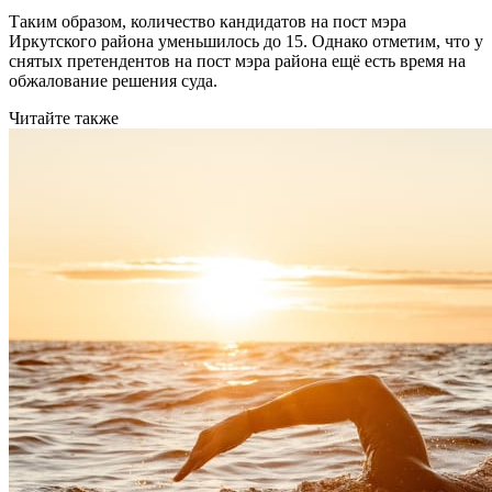
Таким образом, количество кандидатов на пост мэра
Иркутского района уменьшилось до 15. Однако отметим, что у
снятых претендентов на пост мэра района ещё есть время на
обжалование решения суда.
Читайте также