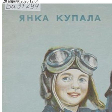
28 апреля 2026
12:04