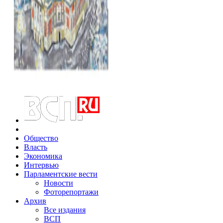
Общество
Власть
Экономика
Интервью
Парламентские вести
Новости
Фоторепортажи
Архив
Все издания
ВСП