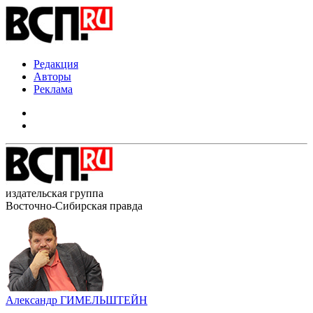
Редакция
Авторы
Реклама
издательская группа
Восточно-Сибирская правда
Александр ГИМЕЛЬШТЕЙН