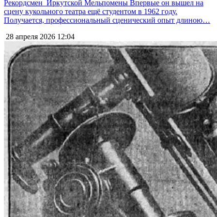
Рекордсмен Иркутской Мельпомены Впервые он вышел на
сцену кукольного театра ещё студентом в 1962 году.
Получается, профессиональный сценический опыт длиною…
28 апреля 2026
12:04