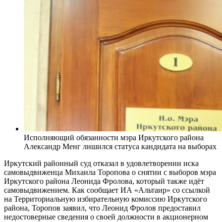
Исполняющий обязанности мэра Иркутского района
Александр Менг лишился статуса кандидата на выборах
Иркутский районный суд отказал в удовлетворении иска
самовыдвиженца Михаила Торопова о снятии с выборов мэра
Иркутского района Леонида Фролова, который также идёт
самовыдвижением. Как сообщает ИА «Альтаир» со ссылкой
на Территориальную избирательную комиссию Иркутского
района, Торопов заявил, что Леонид Фролов предоставил
недостоверные сведения о своей должности в акционерном