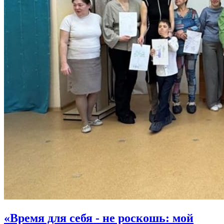
«Время для себя - не роскошь: мой