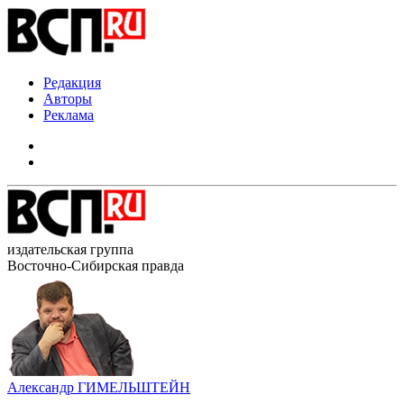
Редакция
Авторы
Реклама
издательская группа
Восточно-Сибирская правда
Александр ГИМЕЛЬШТЕЙН