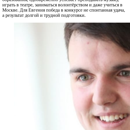
играть в театре, заниматься волонтёрством и даже учиться в
Москве. Для Евгения победа в конкурсе не спонтанная удача,
а результат долгой и трудной подготовки.