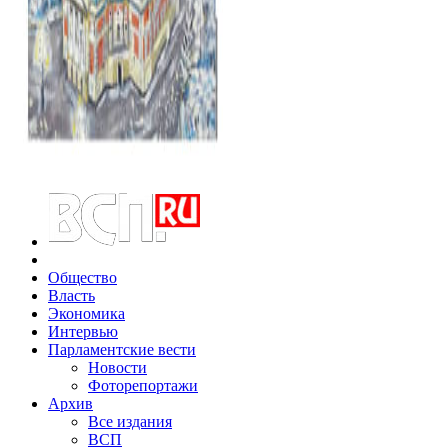
Общество
Власть
Экономика
Интервью
Парламентские вести
Новости
Фоторепортажи
Архив
Все издания
ВСП