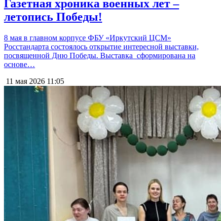
Газетная хроника военных лет –
летопись Победы!
8 мая в главном корпусе ФБУ «Иркутский ЦСМ»
Росстандарта состоялось открытие интересной выставки,
посвященной Дню Победы. Выставка сформирована на
основе…
11 мая 2026
11:05