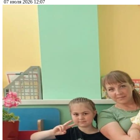
07 июля 2026
12:07