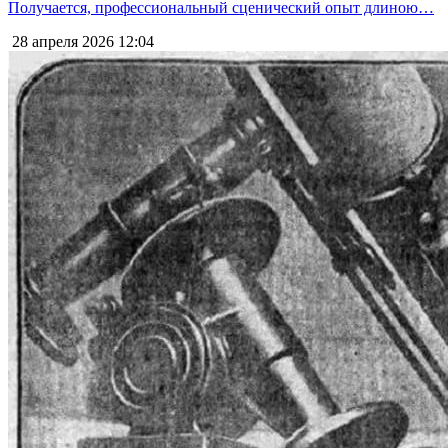
Получается, профессиональный сценический опыт длиною…
28 апреля 2026
12:04