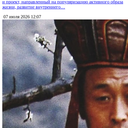
и проект, направленный на популяризацию активного образа
жизни, развитие внутреннего…
07 июля 2026
12:07