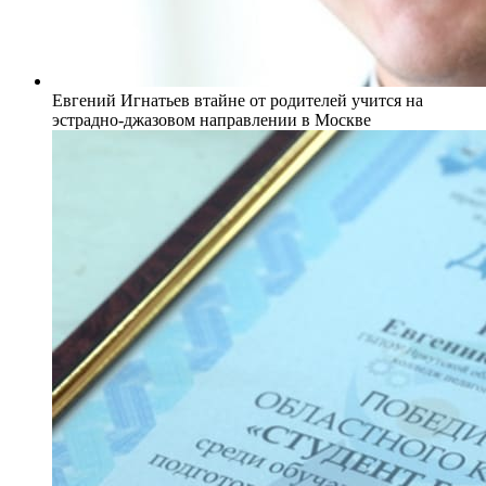
Евгений Игнатьев втайне от родителей учится на
эстрадно-джазовом направлении в Москве