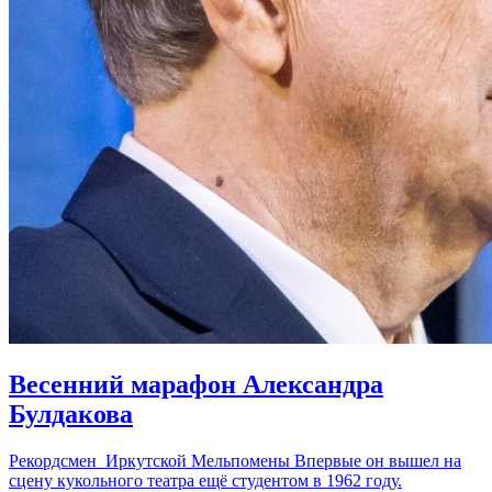
Весенний марафон Александра
Булдакова
Рекордсмен Иркутской Мельпомены Впервые он вышел на
сцену кукольного театра ещё студентом в 1962 году.