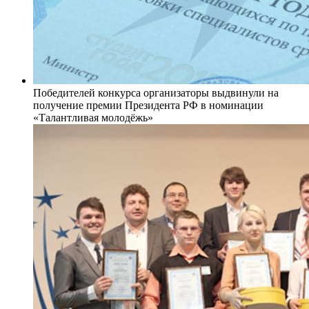
Победителей конкурса организаторы выдвинули на
получение премии Президента РФ в номинации
«Талантливая молодёжь»