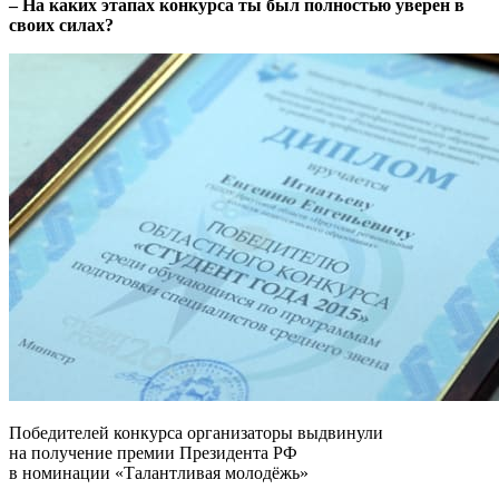
– На каких этапах конкурса ты был полностью уверен в
своих силах?
Победителей конкурса организаторы выдвинули
на получение премии Президента РФ
в номинации «Талантливая молодёжь»