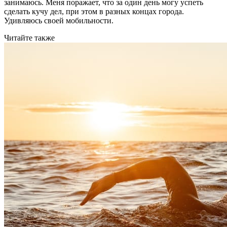
занимаюсь. Меня поражает, что за один день могу успеть
сделать кучу дел, при этом в разных концах города.
Удивляюсь своей мобильности.
Читайте также