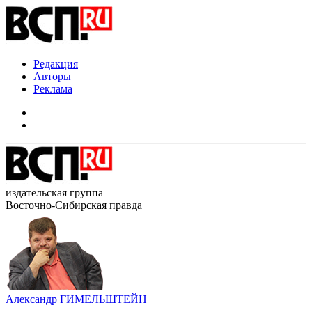
Редакция
Авторы
Реклама
издательская группа
Восточно-Сибирская правда
Александр ГИМЕЛЬШТЕЙН