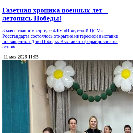
Газетная хроника военных лет –
летопись Победы!
8 мая в главном корпусе ФБУ «Иркутский ЦСМ»
Росстандарта состоялось открытие интересной выставки,
посвященной Дню Победы. Выставка сформирована на
основе…
11 мая 2026
11:05