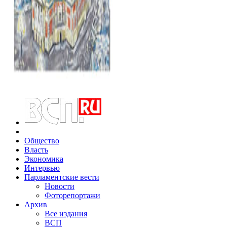
Общество
Власть
Экономика
Интервью
Парламентские вести
Новости
Фоторепортажи
Архив
Все издания
ВСП