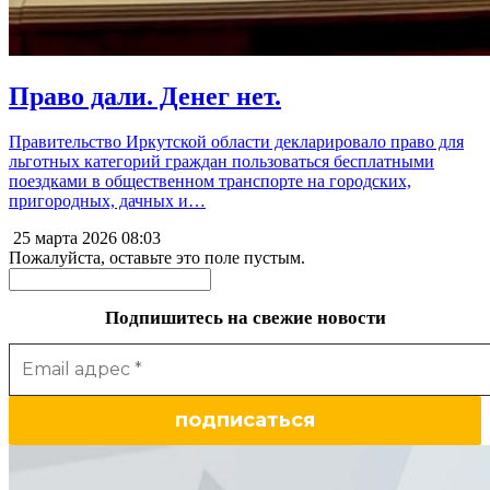
Право дали. Денег нет.
Правительство Иркутской области декларировало право для
льготных категорий граждан пользоваться бесплатными
поездками в общественном транспорте на городских,
пригородных, дачных и…
25 марта 2026
08:03
Пожалуйста, оставьте это поле пустым.
Подпишитесь на свежие новости