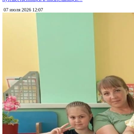
07 июля 2026
12:07