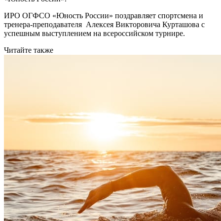
ИРО ОГФСО «Юность России» поздравляет спортсмена и
тренера-преподавателя Алексея Викторовича Курташова с
успешным выступлением на всероссийском турнире.
Читайте также