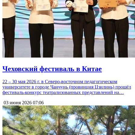
Чеховский фестиваль в Китае
22 – 30 мая 2026 г. в Северо-восточном педагогическом
университете в городе Чанчунь (провинция Цзилинь) прошёл
фестиваль-конкурс театрализованных представлений на…
03 июня 2026
07:06