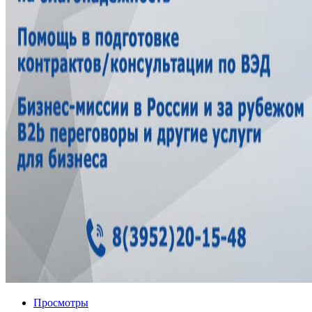
Просмотры