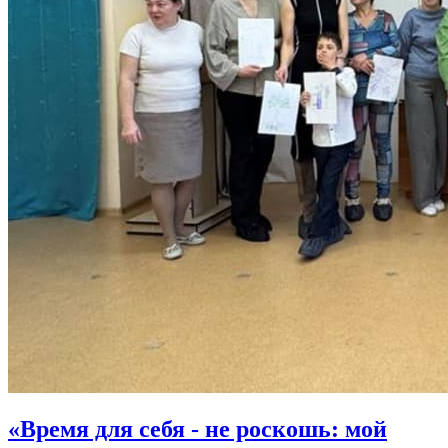
«Время для себя - не роскошь: мой