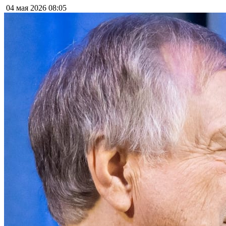
04 мая 2026
08:05