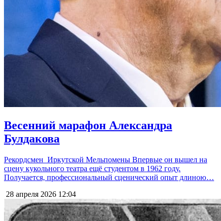
Весенний марафон Александра
Булдакова
Рекордсмен Иркутской Мельпомены Впервые он вышел на
сцену кукольного театра ещё студентом в 1962 году.
Получается, профессиональный сценический опыт длиною…
28 апреля 2026
12:04