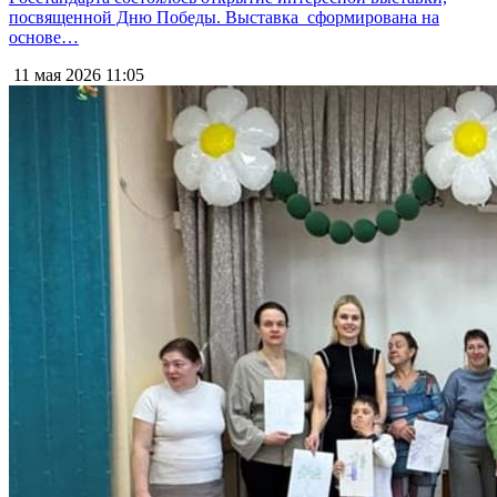
посвященной Дню Победы. Выставка сформирована на
основе…
11 мая 2026
11:05