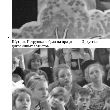
Шутник Петрушка собрал на праздник в Иркутске
диковинных артистов