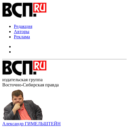
Редакция
Авторы
Реклама
издательская группа
Восточно-Сибирская правда
Александр ГИМЕЛЬШТЕЙН