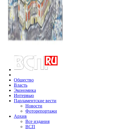
Общество
Власть
Экономика
Интервью
Парламентские вести
Новости
Фоторепортажи
Архив
Все издания
ВСП