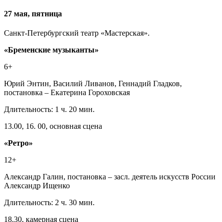
27 мая, пятница
Санкт-Петербургский театр «Мастерская».
«Бременские музыканты»
6+
Юрий Энтин, Василий Ливанов, Геннадий Гладков,
постановка – Екатерина Гороховская
Длительность: 1 ч. 20 мин.
13.00, 16. 00, основная сцена
«Ретро»
12+
Александр Галин, постановка – засл. деятель искусств России
Александр Ищенко
Длительность: 2 ч. 30 мин.
18.30, камерная сцена