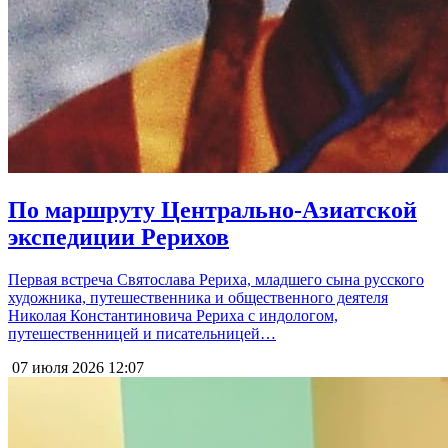
По маршруту Центрально-Азиатской
экспедиции Рерихов
Первая встреча Святослава Рериха, младшего сына русского
художника, путешественника и общественного деятеля
Николая Константиновича Рериха с индологом,
путешественницей и писательницей…
07 июля 2026
12:07