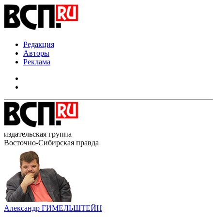
Редакция
Авторы
Реклама
издательская группа
Восточно-Сибирская правда
Александр ГИМЕЛЬШТЕЙН