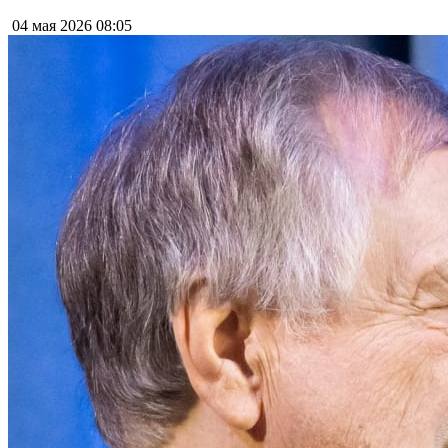
04 мая 2026
08:05