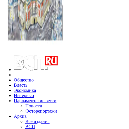
Общество
Власть
Экономика
Интервью
Парламентские вести
Новости
Фоторепортажи
Архив
Все издания
ВСП