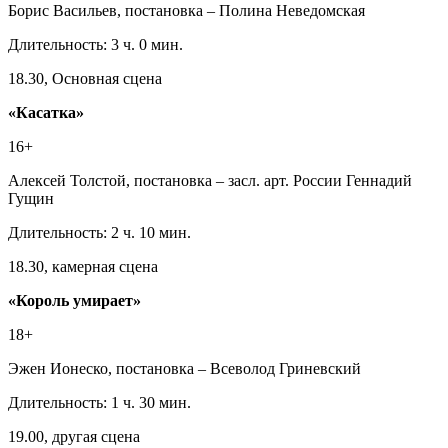
Борис Васильев, постановка – Полина Неведомская
Длительность: 3 ч. 0 мин.
18.30, Основная сцена
«Касатка»
16+
Алексей Толстой, постановка – засл. арт. России Геннадий
Гущин
Длительность: 2 ч. 10 мин.
18.30, камерная сцена
«Король умирает»
18+
Эжен Ионеско, постановка – Всеволод Гриневский
Длительность: 1 ч. 30 мин.
19.00, другая сцена