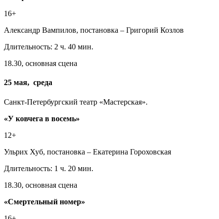
16+
Александр Вампилов, постановка – Григорий Козлов
Длительность: 2 ч. 40 мин.
18.30, основная сцена
25 мая, среда
Санкт-Петербургский театр «Мастерская».
«У ковчега в восемь»
12+
Ульрих Хуб, постановка – Екатерина Гороховская
Длительность: 1 ч. 20 мин.
18.30, основная сцена
«Смертельный номер»
16+