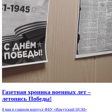
Газетная хроника военных лет –
летопись Победы!
8 мая в главном корпусе ФБУ «Иркутский ЦСМ»