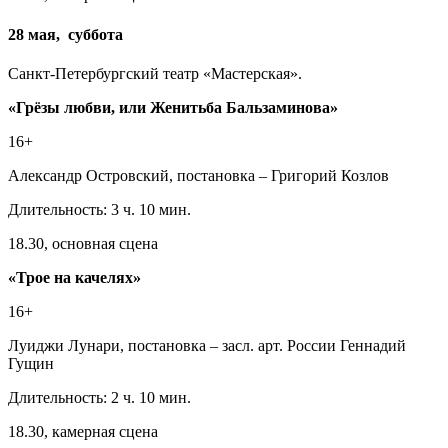
28 мая, суббота
Санкт-Петербургский театр «Мастерская».
«Грёзы любви, или Женитьба Бальзаминова»
16+
Александр Островский, постановка – Григорий Козлов
Длительность: 3 ч. 10 мин.
18.30, основная сцена
«Трое на качелях»
16+
Луиджи Лунари, постановка – засл. арт. России Геннадий
Гущин
Длительность: 2 ч. 10 мин.
18.30, камерная сцена