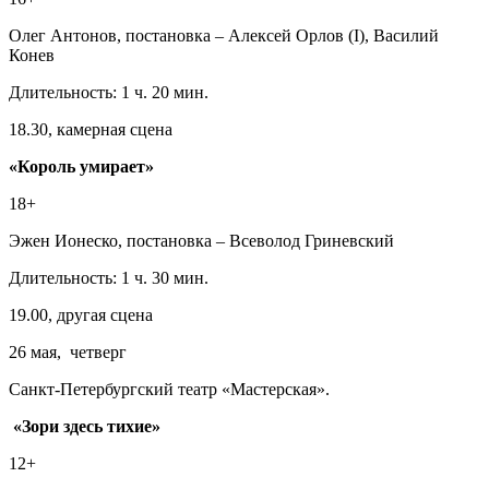
Олег Антонов, постановка – Алексей Орлов (I), Василий
Конев
Длительность: 1 ч. 20 мин.
18.30, камерная сцена
«Король умирает»
18+
Эжен Ионеско, постановка – Всеволод Гриневский
Длительность: 1 ч. 30 мин.
19.00, другая сцена
26 мая, четверг
Санкт-Петербургский театр «Мастерская».
«Зори здесь тихие»
12+