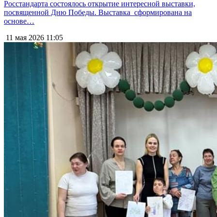
Росстандарта состоялось открытие интересной выставки,
посвященной Дню Победы. Выставка сформирована на
основе…
11 мая 2026
11:05