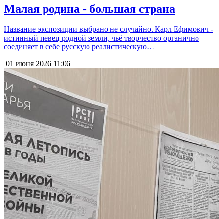
Малая родина - большая страна
Название экспозиции выбрано не случайно. Карл Ефимович -
истинный певец родной земли, чьё творчество органично
соединяет в себе русскую реалистическую…
01 июня 2026
11:06