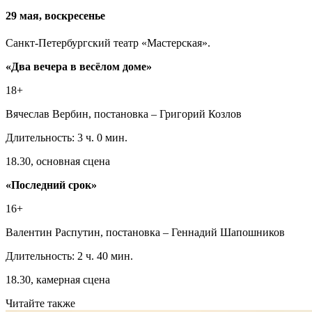
29 мая, воскресенье
Санкт-Петербургский театр «Мастерская».
«Два вечера в весёлом доме»
18+
Вячеслав Вербин, постановка – Григорий Козлов
Длительность: 3 ч. 0 мин.
18.30, основная сцена
«Последний срок»
16+
Валентин Распутин, постановка – Геннадий Шапошников
Длительность: 2 ч. 40 мин.
18.30, камерная сцена
Читайте также