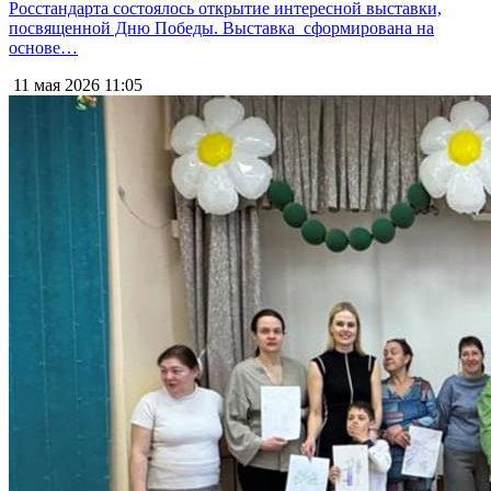
Росстандарта состоялось открытие интересной выставки,
посвященной Дню Победы. Выставка сформирована на
основе…
11 мая 2026
11:05