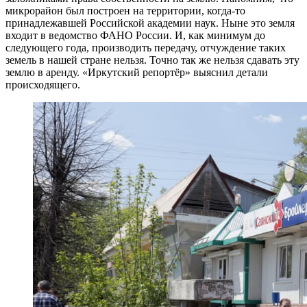
микрорайон был построен на территории, когда-то
принадлежавшей Российской академии наук. Ныне это земля
входит в ведомство ФАНО России. И, как минимум до
следующего года, производить передачу, отчуждение таких
земель в нашей стране нельзя. Точно так же нельзя сдавать эту
землю в аренду. «Иркутский репортёр» выяснил детали
происходящего.