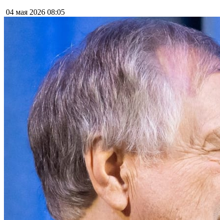
04 мая 2026
08:05