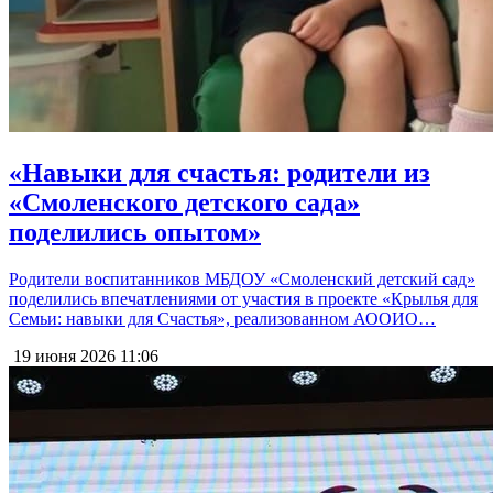
«Навыки для счастья: родители из
«Смоленского детского сада»
поделились опытом»
Родители воспитанников МБДОУ «Смоленский детский сад»
поделились впечатлениями от участия в проекте «Крылья для
Семьи: навыки для Счастья», реализованном АООИО…
19 июня 2026
11:06