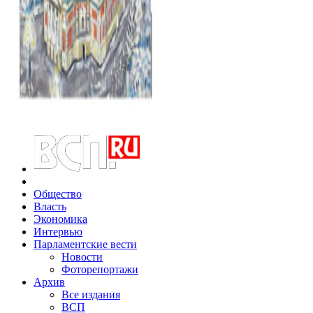
Общество
Власть
Экономика
Интервью
Парламентские вести
Новости
Фоторепортажи
Архив
Все издания
ВСП