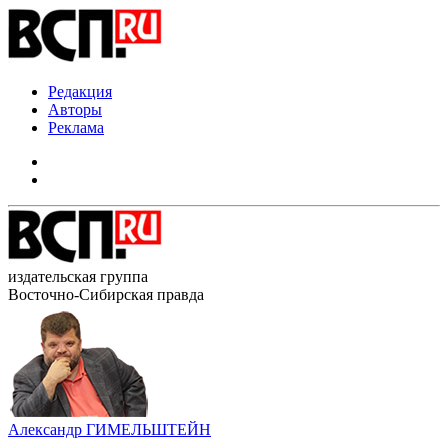
Редакция
Авторы
Реклама
издательская группа
Восточно-Сибирская правда
Александр ГИМЕЛЬШТЕЙН