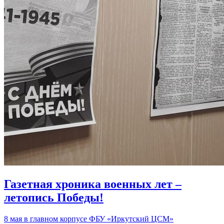
Газетная хроника военных лет –
летопись Победы!
8 мая в главном корпусе ФБУ «Иркутский ЦСМ»