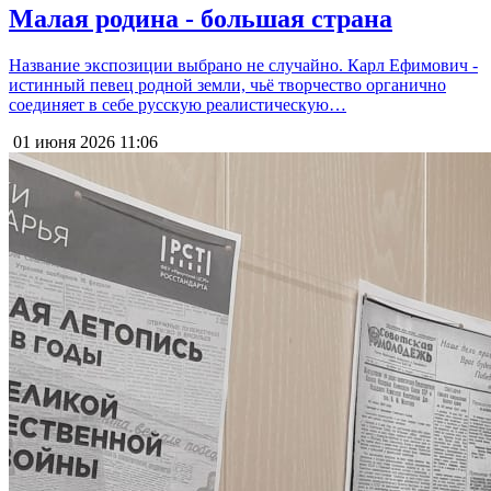
Малая родина - большая страна
Название экспозиции выбрано не случайно. Карл Ефимович -
истинный певец родной земли, чьё творчество органично
соединяет в себе русскую реалистическую…
01 июня 2026
11:06