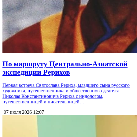
По маршруту Центрально-Азиатской
экспедиции Рерихов
Первая встреча Святослава Рериха, младшего сына русского
художника, путешественника и общественного деятеля
Николая Константиновича Рериха с индологом,
путешественницей и писательницей…
07 июля 2026
12:07