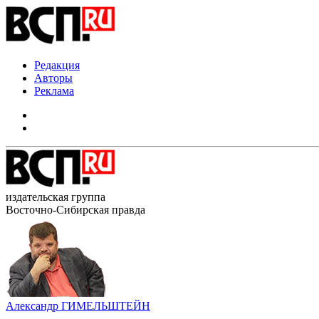
Редакция
Авторы
Реклама
издательская группа
Восточно-Сибирская правда
Александр ГИМЕЛЬШТЕЙН