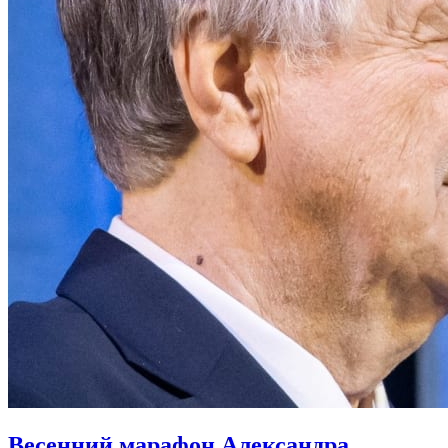
Весенний марафон Александра