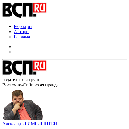
Редакция
Авторы
Реклама
издательская группа
Восточно-Сибирская правда
Александр ГИМЕЛЬШТЕЙН