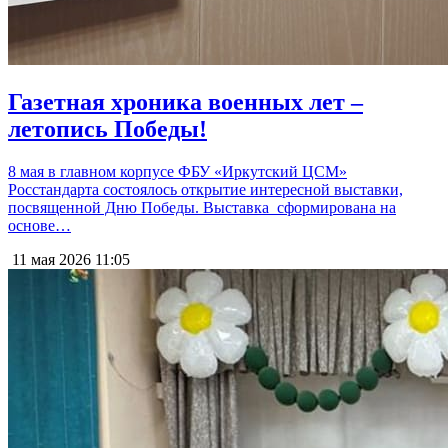
Газетная хроника военных лет –
летопись Победы!
8 мая в главном корпусе ФБУ «Иркутский ЦСМ»
Росстандарта состоялось открытие интересной выставки,
посвященной Дню Победы. Выставка сформирована на
основе…
11 мая 2026
11:05