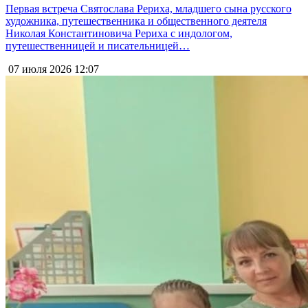
Первая встреча Святослава Рериха, младшего сына русского
художника, путешественника и общественного деятеля
Николая Константиновича Рериха с индологом,
путешественницей и писательницей…
07 июля 2026
12:07