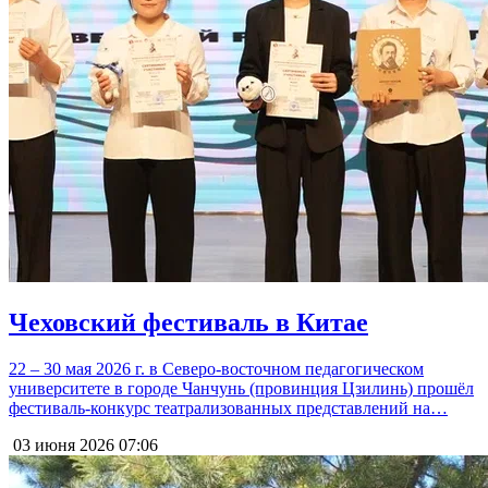
Чеховский фестиваль в Китае
22 – 30 мая 2026 г. в Северо-восточном педагогическом
университете в городе Чанчунь (провинция Цзилинь) прошёл
фестиваль-конкурс театрализованных представлений на…
03 июня 2026
07:06