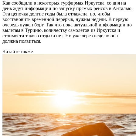
Как сообщили в некоторых турфирмах Иркутска, со дня на
день ждут информации по запуску прямых рейсов в Анталью.
Эта цепочка долгие годы была отлажена, но, чтобы
восстановить временной перерыв, нужны недели. В первую
очередь нужен борт. Так что пока актуальной информации по
вылетам в Турцию, количеству самолётов из Иркутска и
стоимости такого отдыха нет. Но уже через неделю она
должна появиться.
Читайте также