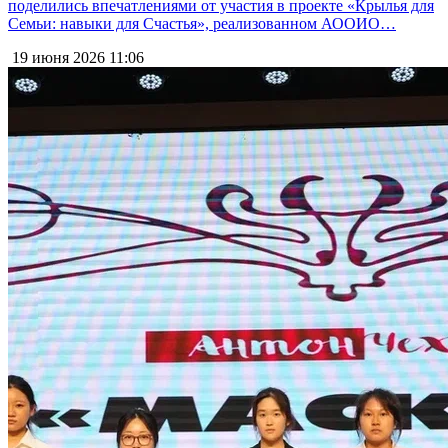
поделились впечатлениями от участия в проекте «Крылья для
Семьи: навыки для Счастья», реализованном АООИО…
19 июня 2026
11:06