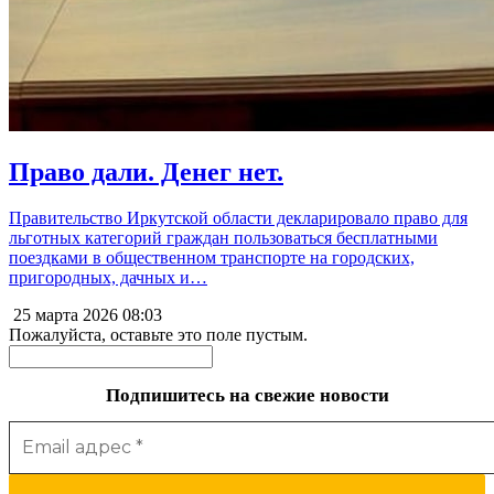
Право дали. Денег нет.
Правительство Иркутской области декларировало право для
льготных категорий граждан пользоваться бесплатными
поездками в общественном транспорте на городских,
пригородных, дачных и…
25 марта 2026
08:03
Пожалуйста, оставьте это поле пустым.
Подпишитесь на свежие новости