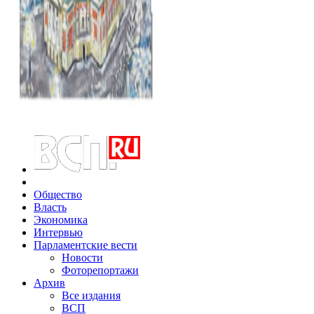
Общество
Власть
Экономика
Интервью
Парламентские вести
Новости
Фоторепортажи
Архив
Все издания
ВСП