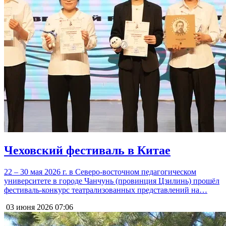
Чеховский фестиваль в Китае
22 – 30 мая 2026 г. в Северо-восточном педагогическом
университете в городе Чанчунь (провинция Цзилинь) прошёл
фестиваль-конкурс театрализованных представлений на…
03 июня 2026
07:06