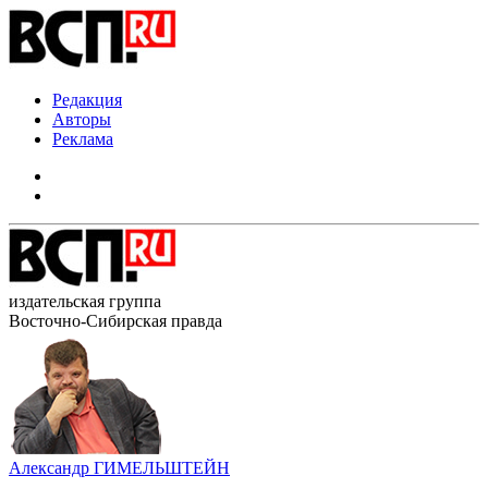
Редакция
Авторы
Реклама
издательская группа
Восточно-Сибирская правда
Александр ГИМЕЛЬШТЕЙН