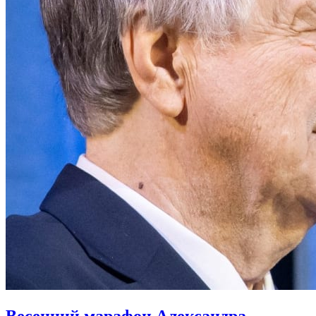
Весенний марафон Александра