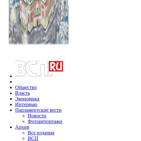
Общество
Власть
Экономика
Интервью
Парламентские вести
Новости
Фоторепортажи
Архив
Все издания
ВСП