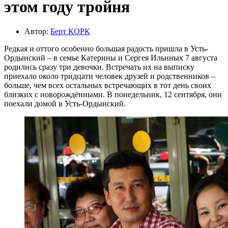
этом году тройня
Автор:
Берт КОРК
Редкая и оттого особенно большая радость пришла в Усть-
Ордынский – в семье Катерины и Сергея Ильиных 7 августа
родились сразу три девочки. Встречать их на выписку
приехало около тридцати человек друзей и родственников –
больше, чем всех остальных встречающих в тот день своих
близких с новорождёнными. В понедельник, 12 сентября, они
поехали домой в Усть-Ордынский.