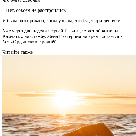
– Нет, совсем не расстроились.
Я была шокирована, когда узнала, что будет три девочки.
Уже через две недели Сергей Ильин улетает обратно на
Камчатку, на службу. Жена Екатерина на время остаётся в
Усть-Ордынском с роднёй.
Читайте также