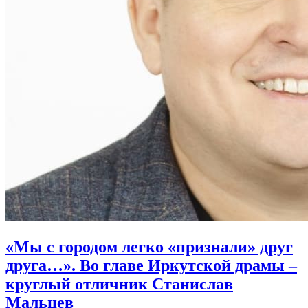
«Мы с городом легко «признали» друг
друга…». Во главе Иркутской драмы –
круглый отличник Станислав
Мальцев