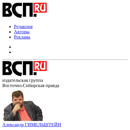
Редакция
Авторы
Реклама
издательская группа
Восточно-Сибирская правда
Александр ГИМЕЛЬШТЕЙН