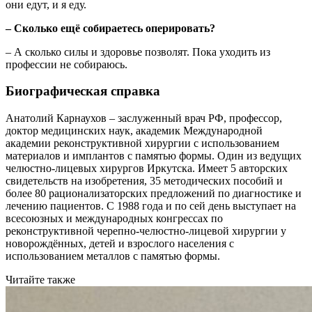
они едут, и я еду.
– Сколько ещё собираетесь оперировать?
– А сколько силы и здоровье позволят. Пока уходить из
профессии не собираюсь.
Биографическая справка
Анатолий Карнаухов – заслуженный врач РФ, профессор,
доктор медицинских наук, академик Международной
академии реконструктивной хирургии с использованием
материалов и имплантов с памятью формы. Один из ведущих
челюстно-лицевых хирургов Иркутска. Имеет 5 авторских
свидетельств на изобретения, 35 методических пособий и
более 80 рационализаторских предложений по диагностике и
лечению пациентов. С 1988 года и по сей день выступает на
всесоюзных и международных конгрессах по
реконструктивной черепно-челюстно-лицевой хирургии у
новорождённых, детей и взрослого населения с
использованием металлов с памятью формы.
Читайте также