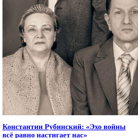
Константин Рубинский: «Эхо войны
всё равно настигает нас»