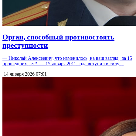
Орган, способный противостоять
преступности
— Николай Алексеевич, что изменилось, на ваш взгляд, за 15
прошедших лет? — 15 января 2011 года вступил в силу…
14 января 2026
07:01