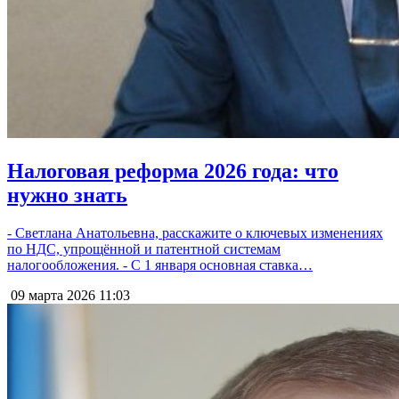
Налоговая реформа 2026 года: что
нужно знать
- Светлана Анатольевна, расскажите о ключевых изменениях
по НДС, упрощённой и патентной системам
налогообложения. - С 1 января основная ставка…
09 марта 2026
11:03