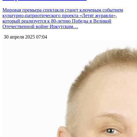
Мировая премьера спектакля станет ключевым событием
культурно-патриотического проекта «Летят журавли»,
который реализуется к 80-летию Победы в Великой
Отечественной войне Иркутским…
30 апреля 2025
07:04