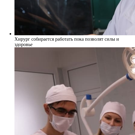
Хирург собирается работать пока позволят силы и
здоровье