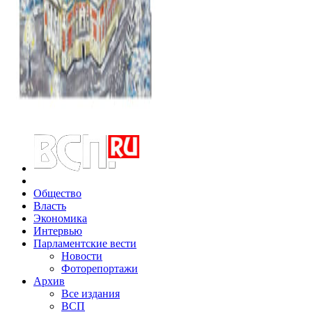
Общество
Власть
Экономика
Интервью
Парламентские вести
Новости
Фоторепортажи
Архив
Все издания
ВСП