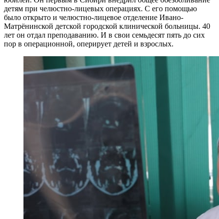
детям при челюстно-лицевых операциях. С его помощью
было открыто и челюстно-лицевое отделение Ивано-
Матрёнинской детской городской клинической больницы. 40
лет он отдал преподаванию. И в свои семьдесят пять до сих
пор в операционной, оперирует детей и взрослых.