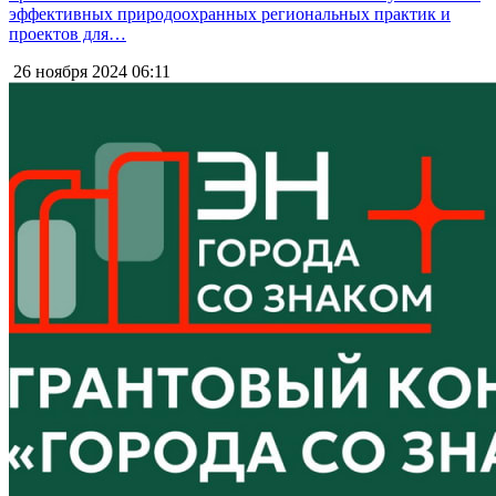
эффективных природоохранных региональных практик и
проектов для…
26 ноября 2024
06:11