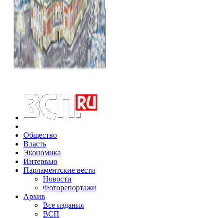
Общество
Власть
Экономика
Интервью
Парламентские вести
Новости
Фоторепортажи
Архив
Все издания
ВСП