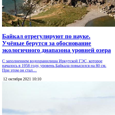
Байкал отрегулируют по науке.
Учёные берутся за обоснование
экологичного диапазона уровней озера
С заполнением водохранилища Иркутской ГЭС, которое
началось в 1958 году, уровень Байкала повысился на 80 см.
При этом он стал…
12 октября 2021
10:10