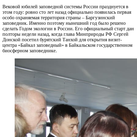
Вековой юбилей заповедной системы России празднуется в
этом году: ровно сто лет назад официально появилась первая
особо охраняемая территория страны – Баргузинский
заповедник. Именно поэтому нынешний год было решено
сделать Годом экологии в России. Его официальный старт дан
полторы недели назад, когда глава Минприроды РФ Сергей
Донской посетил бурятский Танхой для открытия визит-
центра «Байкал заповедный» в Байкальском государственном
биосферном заповеднике.