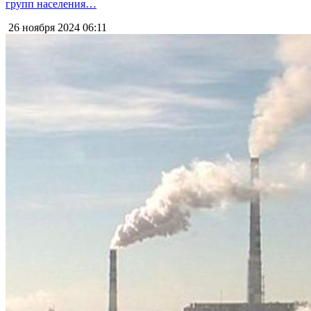
групп населения…
26 ноября 2024
06:11