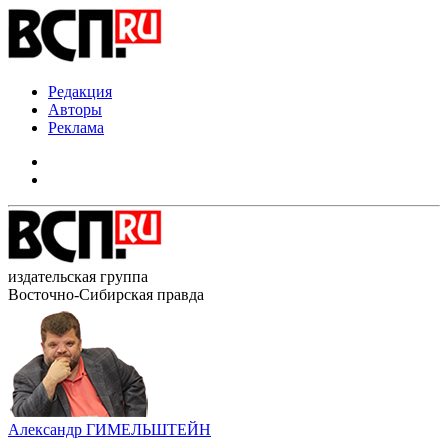
Редакция
Авторы
Реклама
издательская группа
Восточно-Сибирская правда
Александр ГИМЕЛЬШТЕЙН