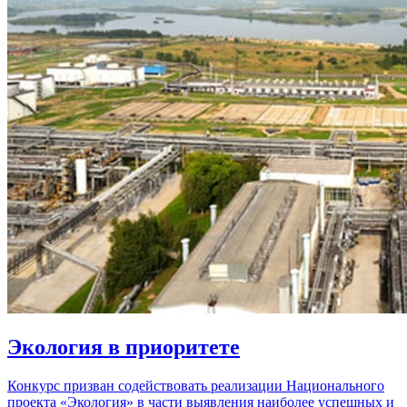
Экология в приоритете
Конкурс призван содействовать реализации Национального
проекта «Экология» в части выявления наиболее успешных и