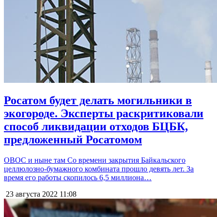
Росатом будет делать могильники в
экогороде. Эксперты раскритиковали
способ ликвидации отходов БЦБК,
предложенный Росатомом
ОВОС и ныне там Со времени закрытия Байкальского
целлюлозно-бумажного комбината прошло девять лет. За
время его работы скопилось 6,5 миллиона…
23 августа 2022
11:08