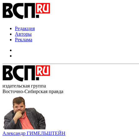
Редакция
Авторы
Реклама
издательская группа
Восточно-Сибирская правда
Александр ГИМЕЛЬШТЕЙН