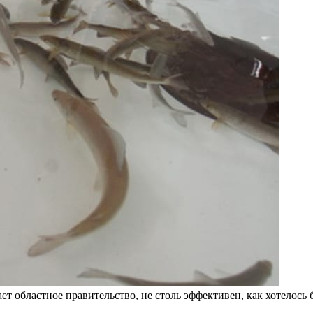
т областное правительство, не столь эффективен, как хотелось 