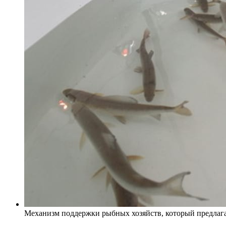
Механизм поддержки рыбных хозяйств, который предлагае