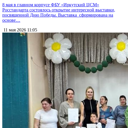
8 мая в главном корпусе ФБУ «Иркутский ЦСМ»
Росстандарта состоялось открытие интересной выставки,
посвященной Дню Победы. Выставка сформирована на
основе…
11 мая 2026
11:05