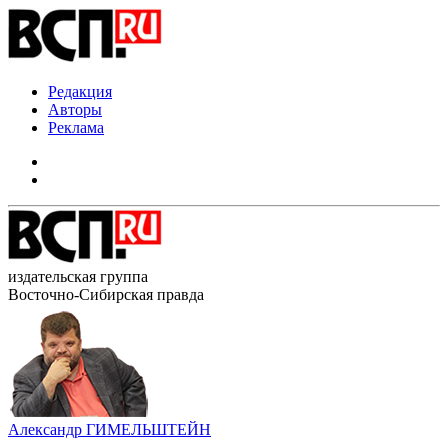
Редакция
Авторы
Реклама
издательская группа
Восточно-Сибирская правда
Александр ГИМЕЛЬШТЕЙН