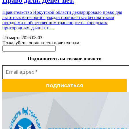
Право дали. Денег нет.
Правительство Иркутской области декларировало право для
льготных категорий граждан пользоваться бесплатными
поездками в общественном транспорте на городских,
пригородных, дачных и…
25 марта 2026
08:03
Пожалуйста, оставьте это поле пустым.
Подпишитесь на свежие новости