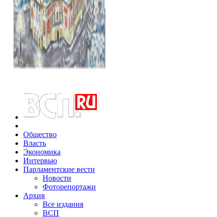
Общество
Власть
Экономика
Интервью
Парламентские вести
Новости
Фоторепортажи
Архив
Все издания
ВСП