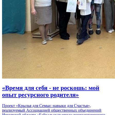
«Время для себя - не роскошь: мой
опыт ресурсного родителя»
Проект «Крылья для Семьи: навыки для Счастья»,
реализуемый Ассоциацией общественных объединений
Иркутской области «Байкальская школа психологического