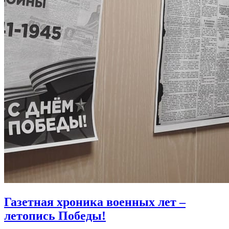
Газетная хроника военных лет –
летопись Победы!