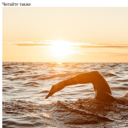
Читайте также