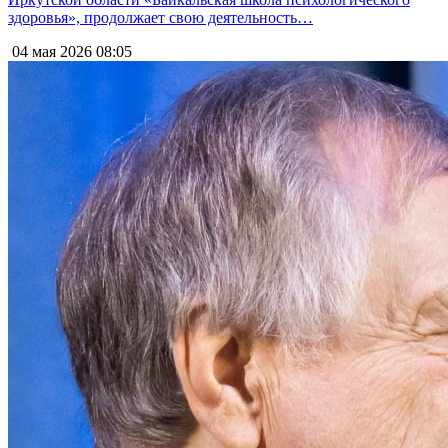
здоровья», продолжает свою деятельность…
04 мая 2026
08:05