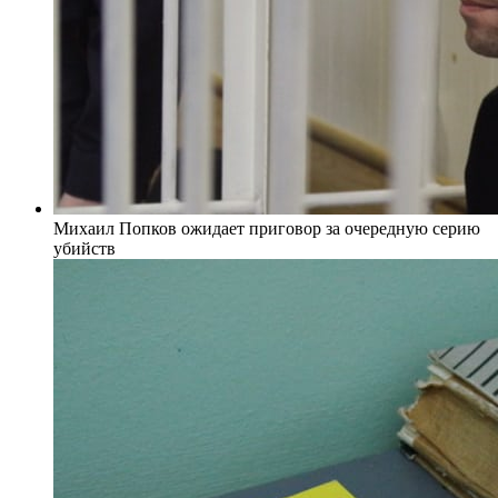
Михаил Попков ожидает приговор за очередную серию
убийств