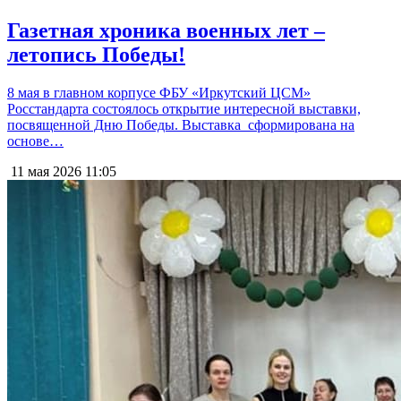
Газетная хроника военных лет –
летопись Победы!
8 мая в главном корпусе ФБУ «Иркутский ЦСМ»
Росстандарта состоялось открытие интересной выставки,
посвященной Дню Победы. Выставка сформирована на
основе…
11 мая 2026
11:05