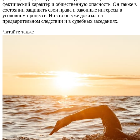
фактический характер и общественную опасность. Он также в
состоянии защищать свои права и законные интересы в
уголовном процессе. Но это он уже доказал на
предварительном следствии и в судебных заседаниях.
Читайте также