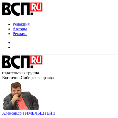
Редакция
Авторы
Реклама
издательская группа
Восточно-Сибирская правда
Александр ГИМЕЛЬШТЕЙН