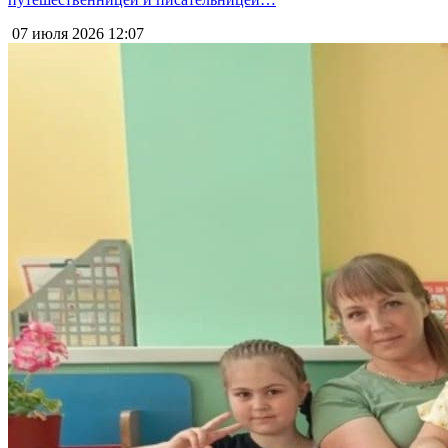
07 июля 2026
12:07