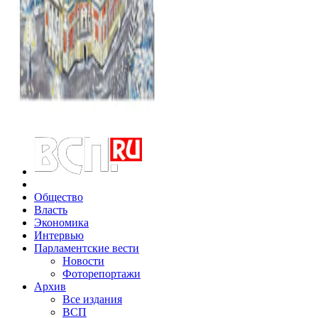
Общество
Власть
Экономика
Интервью
Парламентские вести
Новости
Фоторепортажи
Архив
Все издания
ВСП