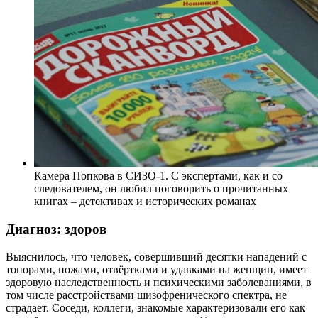
Камера Попкова в СИЗО-1. С экспертами, как и со
следователем, он любил поговорить о прочитанных
книгах – детективах и исторических романах
Диагноз: здоров
Выяснилось, что человек, совершивший десятки нападений с
топорами, ножами, отвёртками и удавками на женщин, имеет
здоровую наследственность и психическими заболеваниями, в
том числе расстройствами шизофренического спектра, не
страдает. Соседи, коллеги, знакомые характеризовали его как