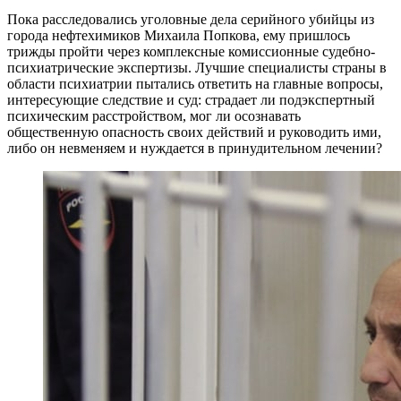
Пока расследовались уголовные дела серийного убийцы из
города нефтехимиков Михаила Попкова, ему пришлось
трижды пройти через комплексные комиссионные судебно-
психиатрические экспертизы. Лучшие специалисты страны в
области психиатрии пытались ответить на главные вопросы,
интересующие следствие и суд: страдает ли подэкспертный
психическим расстройством, мог ли осознавать
общественную опасность своих действий и руководить ими,
либо он невменяем и нуждается в принудительном лечении?