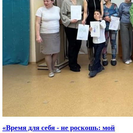
«Время для себя - не роскошь: мой