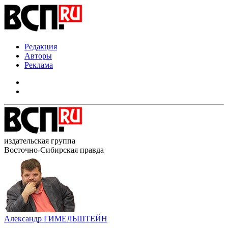
Редакция
Авторы
Реклама
издательская группа
Восточно-Сибирская правда
Александр ГИМЕЛЬШТЕЙН