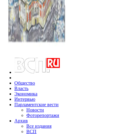
Общество
Власть
Экономика
Интервью
Парламентские вести
Новости
Фоторепортажи
Архив
Все издания
ВСП