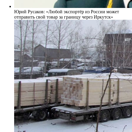
Юрий Русаков: «Любой экспортёр из России может
отправить свой товар за границу через Иркутск»