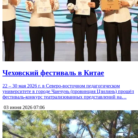
Чеховский фестиваль в Китае
22 – 30 мая 2026 г. в Северо-восточном педагогическом
университете в городе Чанчунь (провинция Цзилинь) прошёл
фестиваль-конкурс театрализованных представлений на…
03 июня 2026
07:06