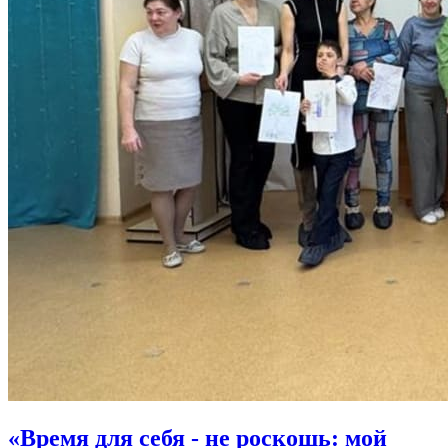
«Время для себя - не роскошь: мой