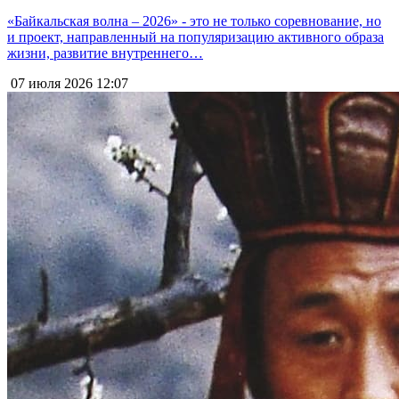
«Байкальская волна – 2026» - это не только соревнование, но
и проект, направленный на популяризацию активного образа
жизни, развитие внутреннего…
07 июля 2026
12:07