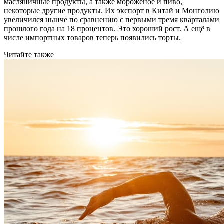
масляничные продукты, а также мороженое и пиво,
некоторые другие продукты. Их экспорт в Китай и Монголию
увеличился нынче по сравнению с первыми тремя кварталами
прошлого года на 18 процентов. Это хороший рост. А ещё в
числе импортных товаров теперь появились торты.
Читайте также