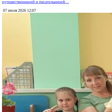
путешественницей и писательницей…
07 июля 2026
12:07