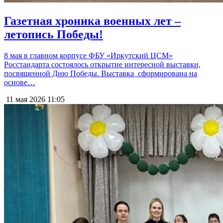
Газетная хроника военных лет –
летопись Победы!
8 мая в главном корпусе ФБУ «Иркутский ЦСМ»
Росстандарта состоялось открытие интересной выставки,
посвященной Дню Победы. Выставка сформирована на
основе…
11 мая 2026
11:05