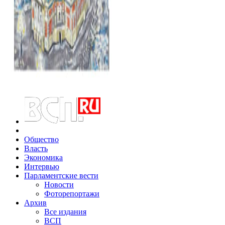
Общество
Власть
Экономика
Интервью
Парламентские вести
Новости
Фоторепортажи
Архив
Все издания
ВСП