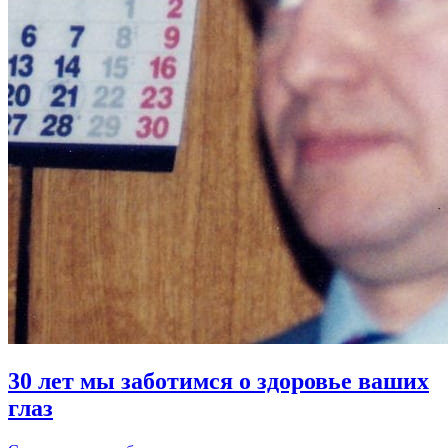
30 лет мы заботимся о здоровье ваших
глаз