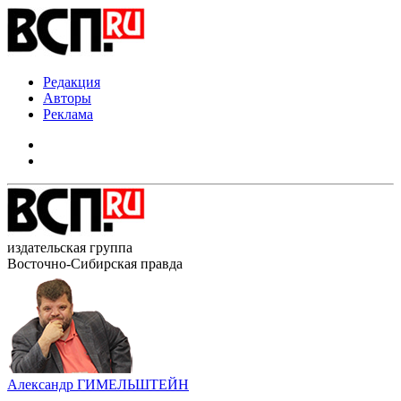
Редакция
Авторы
Реклама
издательская группа
Восточно-Сибирская правда
Александр ГИМЕЛЬШТЕЙН