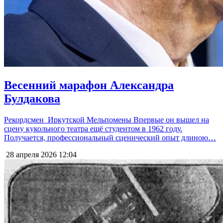
Весенний марафон Александра
Булдакова
Рекордсмен Иркутской Мельпомены Впервые он вышел на
сцену кукольного театра ещё студентом в 1962 году.
Получается, профессиональный сценический опыт длиною…
28 апреля 2026
12:04