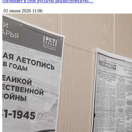
соединяет в себе русскую реалистическую…
01 июня 2026
11:06