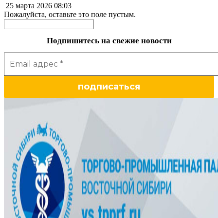
25 марта 2026
08:03
Пожалуйста, оставьте это поле пустым.
Подпишитесь на свежие новости