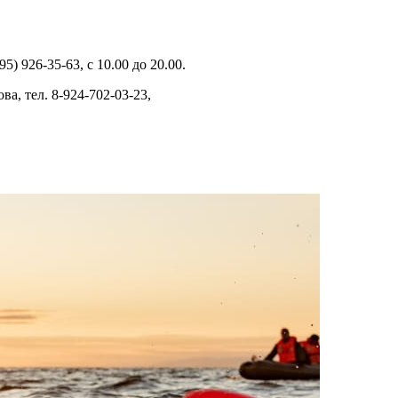
) 926-35-63, с 10.00 до 20.00.
а, тел. 8-924-702-03-23,