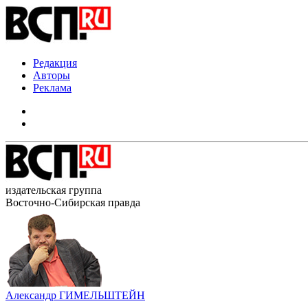
Редакция
Авторы
Реклама
издательская группа
Восточно-Сибирская правда
Александр ГИМЕЛЬШТЕЙН