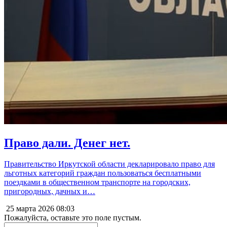
Право дали. Денег нет.
Правительство Иркутской области декларировало право для
льготных категорий граждан пользоваться бесплатными
поездками в общественном транспорте на городских,
пригородных, дачных и…
25 марта 2026
08:03
Пожалуйста, оставьте это поле пустым.