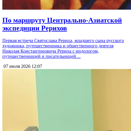
По маршруту Центрально-Азиатской
экспедиции Рерихов
Первая встреча Святослава Рериха, младшего сына русского
художника, путешественника и общественного деятеля
Николая Константиновича Рериха с индологом,
путешественницей и писательницей…
07 июля 2026
12:07