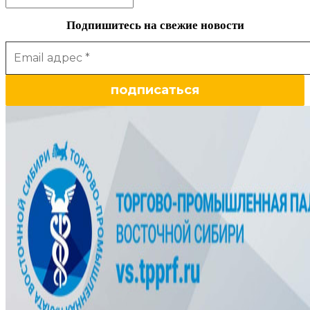
Подпишитесь на свежие новости