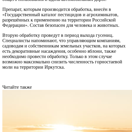
Препарат, которым производится обработка, внесён в
«Государственный каталог пестицидов и агрохимикатов,
разрешённых к применению на территории Российской
Федерации». Состав безопасен для человека и животных.
Вторую обработку проведут в период выхода гусениц.
Специалисты напоминают, что управляющим компаниям,
садоводам и собственникам земельных участков, на которых
есть декоративные насаждения, особенно яблони, также
необходимо провести обработку. Только в этом случае
возможно максимально снизить численность горностаевой
моли на территории Иркутска.
Читайте также