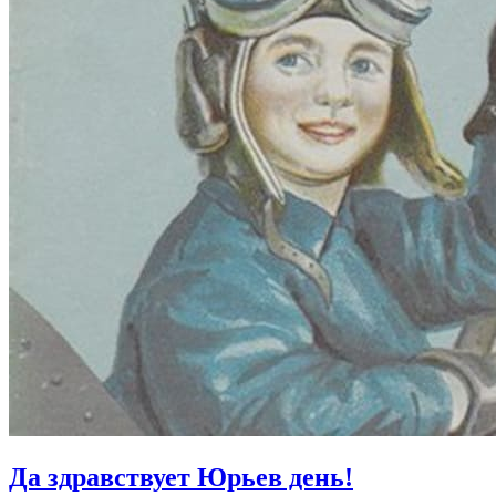
Да здравствует Юрьев день!