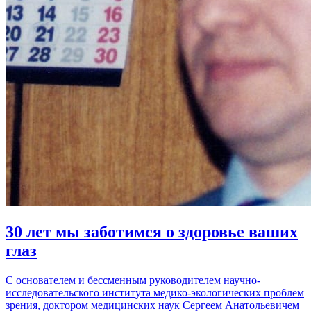
30 лет мы заботимся о здоровье ваших
глаз
С основателем и бессменным руководителем научно-
исследовательского института медико-экологических проблем
зрения, доктором медицинских наук Сергеем Анатольевичем