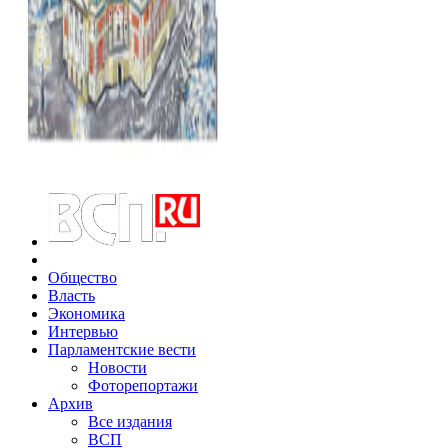
Общество
Власть
Экономика
Интервью
Парламентские вести
Новости
Фоторепортажи
Архив
Все издания
ВСП