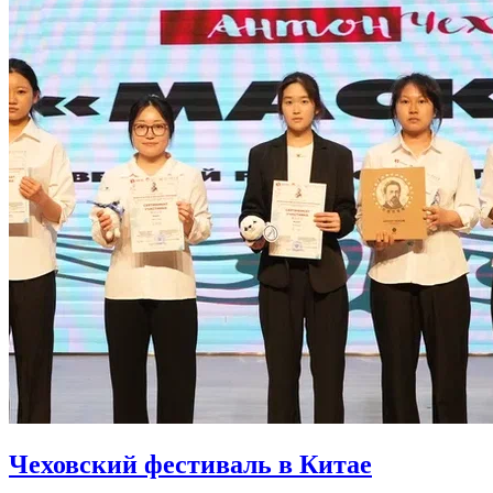
Чеховский фестиваль в Китае