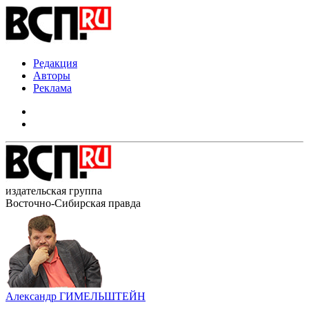
Редакция
Авторы
Реклама
издательская группа
Восточно-Сибирская правда
Александр ГИМЕЛЬШТЕЙН