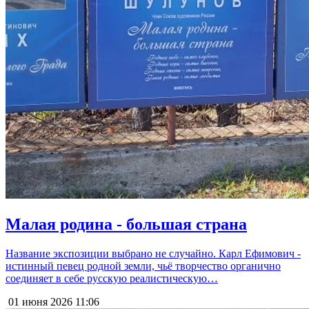
Малая родина - большая страна
Название экспозиции выбрано не случайно. Карл Ефимович -
истинный певец родной земли, чьё творчество органично
соединяет в себе русскую реалистическую…
01 июня 2026
11:06