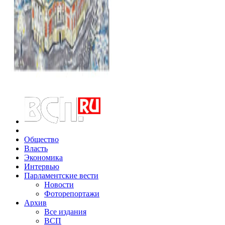
Общество
Власть
Экономика
Интервью
Парламентские вести
Новости
Фоторепортажи
Архив
Все издания
ВСП