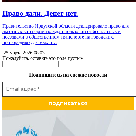
Право дали. Денег нет.
Правительство Иркутской области декларировало право для
льготных категорий граждан пользоваться бесплатными
поездками в общественном транспорте на городских,
пригородных, дачных и…
25 марта 2026
08:03
Пожалуйста, оставьте это поле пустым.
Подпишитесь на свежие новости