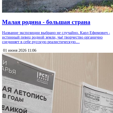
Малая родина - большая страна
Название экспозиции выбрано не случайно. Карл Ефимович -
истинный певец родной земли, чьё творчество органично
соединяет в себе русскую реалистическую…
01 июня 2026
11:06