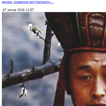
жизни, развитие внутреннего…
07 июля 2026
12:07