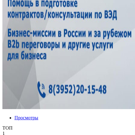
Просмотры
ТОП
1