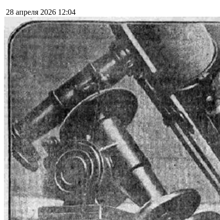
28 апреля 2026
12:04