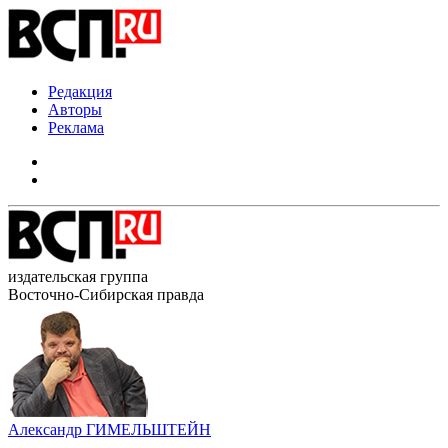
Редакция
Авторы
Реклама
издательская группа
Восточно-Сибирская правда
Александр ГИМЕЛЬШТЕЙН