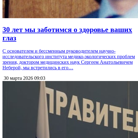
30 лет мы заботимся о здоровье ваших
глаз
С основателем и бессменным руководителем научно-
исследовательского института медико-экологических проблем
зрения, доктором медицинских наук Сергеем Анатольевичем
Неберой, мы встретились в его…
30 марта 2026
09:03