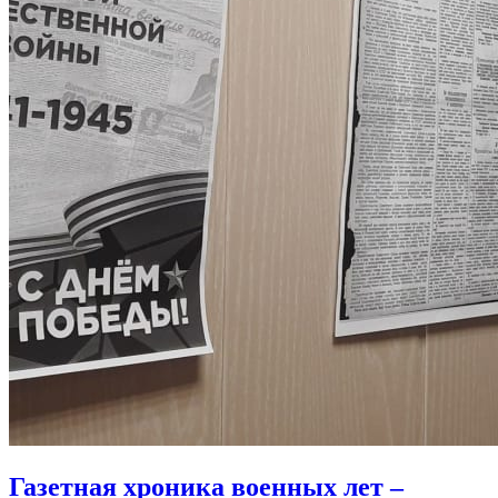
Газетная хроника военных лет –