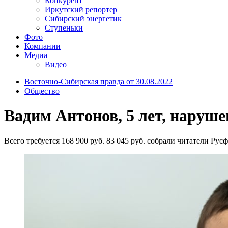
Конкурент
Иркутский репортер
Сибирский энергетик
Ступеньки
Фото
Компании
Медиа
Видео
Восточно-Сибирская правда от 30.08.2022
Общество
Вадим Антонов, 5 лет, нарушен
Всего требуется 168 900 руб. 83 045 руб. собрали читатели Русф