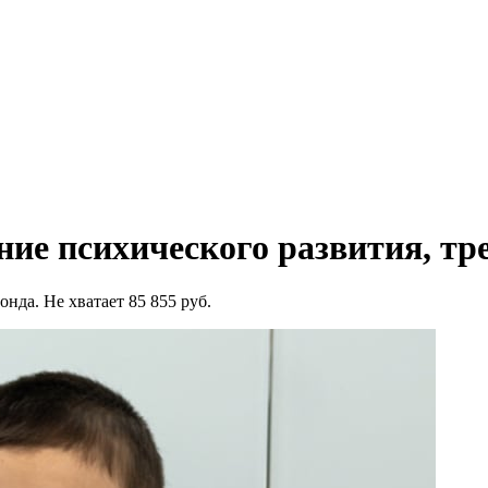
ие психического развития, треб
онда. Не хватает 85 855 руб.