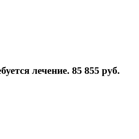
уется лечение. 85 855 руб.