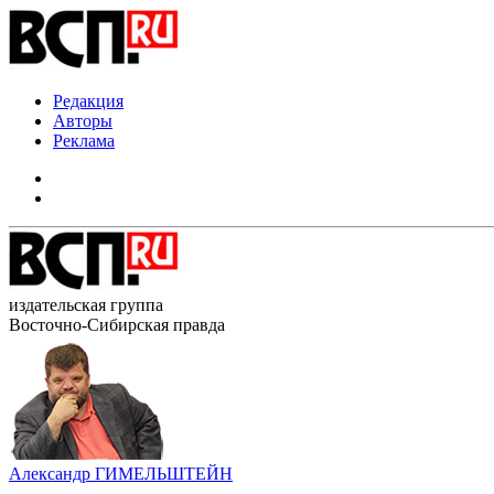
Редакция
Авторы
Реклама
издательская группа
Восточно-Сибирская правда
Александр ГИМЕЛЬШТЕЙН