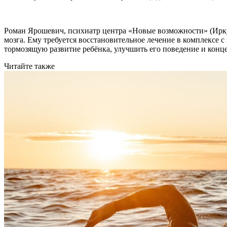
Роман Ярошевич, психиатр центра «Новые возможности» (Иркут
мозга. Ему требуется восстановительное лечение в комплексе
тормозящую развитие ребёнка, улучшить его поведение и конц
Читайте также