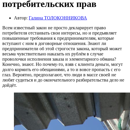
потребительских прав
Автор:
Галина ТОЛОКОННИКОВА
Всем известный закон не просто декларирует право
потребителя отстаивать свои интересы, но и предъявляет
повышенные требования к предпринимателям, которые
вступают с ним в договорные отношения. Знают ли
предприниматели об этой строгости закона, который может
весьма чувствительно наказать их рублём в случае
проволочки исполнения заказа и элементарного обмана?
Конечно, знают. Но почему-то, взяв с клиента деньги, могут
долго кормить его обещаниями, а то и вовсе пропасть с его
глаз. Вероятно, предполагают, что люди в массе своей не
любят судиться и до окончательного разбирательства дело не
дойдёт.