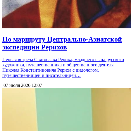
По маршруту Центрально-Азиатской
экспедиции Рерихов
Первая встреча Святослава Рериха, младшего сына русского
художника, путешественника и общественного деятеля
Николая Константиновича Рериха с индологом,
путешественницей и писательницей…
07 июля 2026
12:07