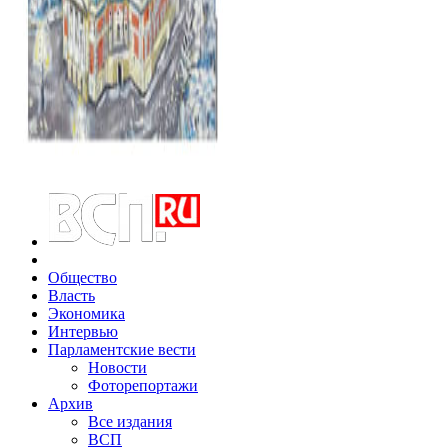
Общество
Власть
Экономика
Интервью
Парламентские вести
Новости
Фоторепортажи
Архив
Все издания
ВСП