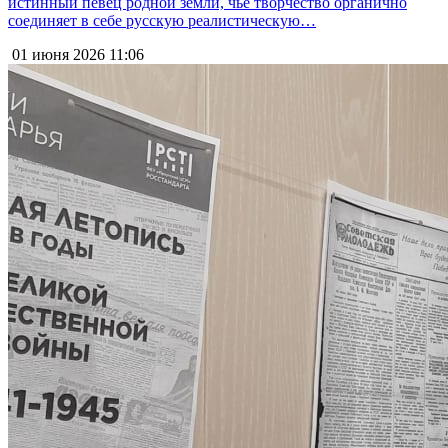
истинный певец родной земли, чьё творчество органично
соединяет в себе русскую реалистическую…
01 июня 2026
11:06