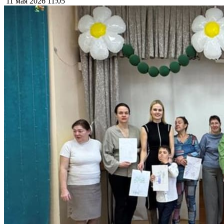
11 мая 2026
11:05