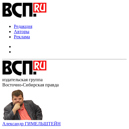
Редакция
Авторы
Реклама
издательская группа
Восточно-Сибирская правда
Александр ГИМЕЛЬШТЕЙН