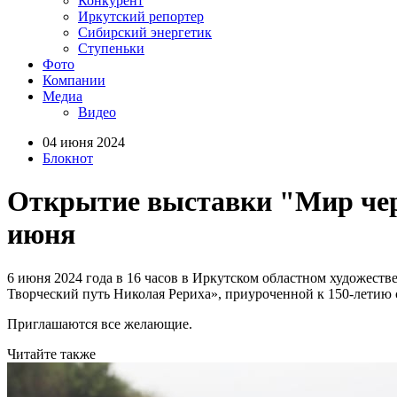
Конкурент
Иркутский репортер
Сибирский энергетик
Ступеньки
Фото
Компании
Медиа
Видео
04 июня 2024
Блокнот
Открытие выставки "Мир чере
июня
6 июня 2024 года в 16 часов в Иркутском областном художестве
Творческий путь Николая Рериха», приуроченной к 150-летию 
Приглашаются все желающие.
Читайте также