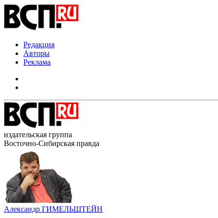
Редакция
Авторы
Реклама
издательская группа
Восточно-Сибирская правда
Александр ГИМЕЛЬШТЕЙН