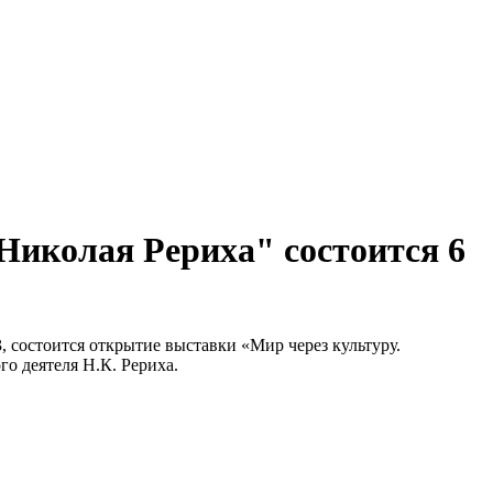
Николая Рериха" состоится 6
3, состоится открытие выставки «Мир через культуру.
о деятеля Н.К. Рериха.