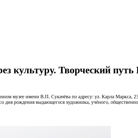
з культуру. Творческий путь 
нном музее имени В.П. Сукачёва по адресу: ул. Карла Маркса, 2
со дня рождения выдающегося художника, учёного, общественног