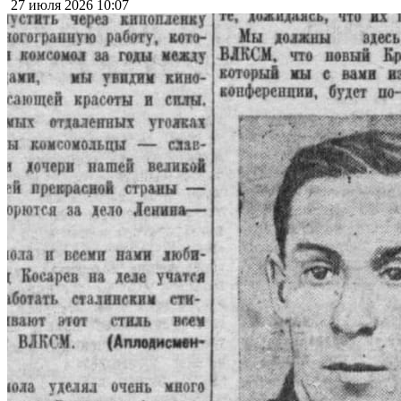
27 июля 2026
10:07