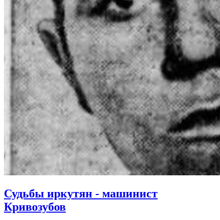
Судьбы иркутян - машинист
Кривозубов