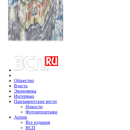
Общество
Власть
Экономика
Интервью
Парламентские вести
Новости
Фоторепортажи
Архив
Все издания
ВСП