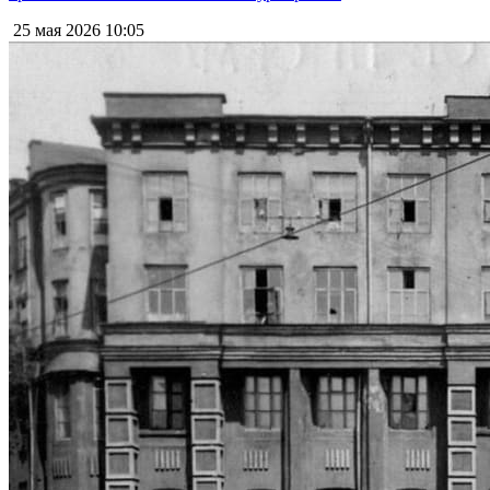
25 мая 2026
10:05