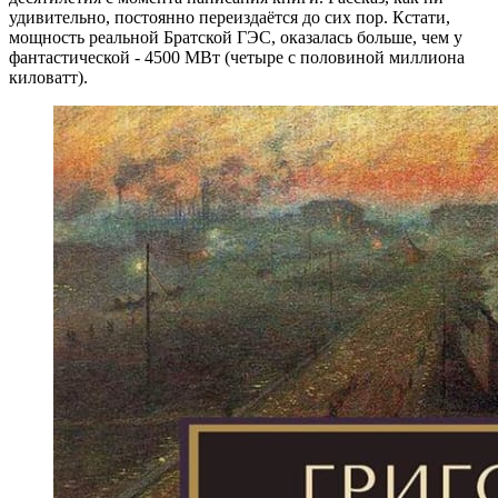
удивительно, постоянно переиздаётся до сих пор. Кстати,
мощность реальной Братской ГЭС, оказалась больше, чем у
фантастической - 4500 МВт (четыре с половиной миллиона
киловатт).