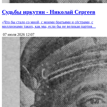
Судьбы иркутян - Николай Сергеев
«Что бы стало со мной, с моими братьями и сёстрами, с
миллионами таких, как мы, если бы не великая партия…
07 июля 2026
12:07