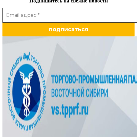
Подпишитесь на свежие новости