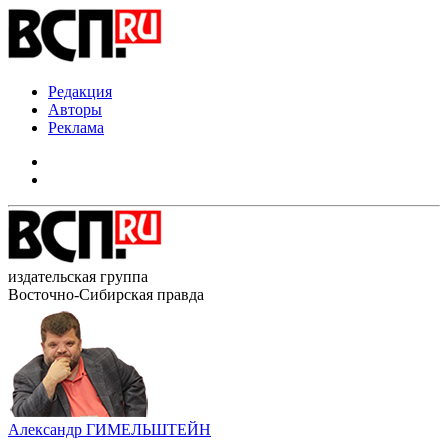
Редакция
Авторы
Реклама
издательская группа
Восточно-Сибирская правда
Александр ГИМЕЛЬШТЕЙН