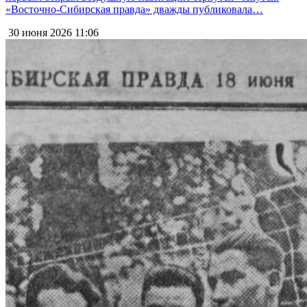
«Восточно-Сибирская правда» дважды публиковала…
30 июня 2026
11:06