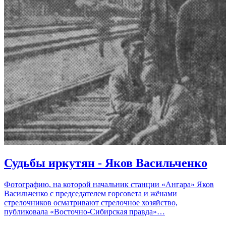
Судьбы иркутян - Яков Васильченко
Фотографию, на которой начальник станции «Ангара» Яков
Васильченко с председателем горсовета и жёнами
стрелочников осматривают стрелочное хозяйство,
публиковала «Восточно-Сибирская правда»…