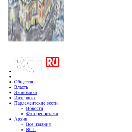
Общество
Власть
Экономика
Интервью
Парламентские вести
Новости
Фоторепортажи
Архив
Все издания
ВСП