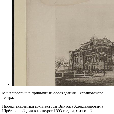
Мы влюблены в привычный образ здания Охлопковского
театра.
Проект академика архитектуры Виктора Александровича
Шрётера победил в конкурсе 1893 года и, хотя он был