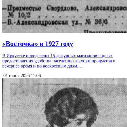
«Восточка» в 1927 году
В Иркутске определены 15 дежурных магазинов в целях
предоставления удобства населению закупки продуктов в
вечернее время и по воскресным дням.…
01 июня 2026
11:06