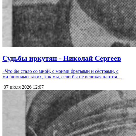
Судьбы иркутян - Николай Сергеев
«Что бы стало со мной, с моими братьями и сёстрами, с
миллионами таких, как мы, если бы не великая партия…
07 июля 2026
12:07