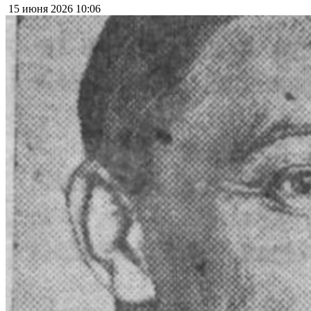
15 июня 2026
10:06