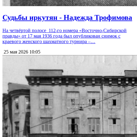
Судьбы иркутян - Надежда Трофимова
На четвёртой полосе 112-го номера «Восточно-Сибирской
правды» от 17 мая 1936 года был опубликован снимок с
краевого женского шахматного турнира –…
25 мая 2026
10:05