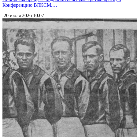
Конференцию ВЛКСМ.…
20 июля 2026
10:07