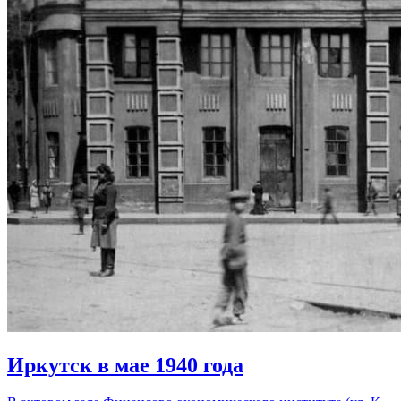
Иркутск в мае 1940 года