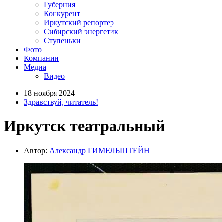
Губерния
Конкурент
Иркутский репортер
Сибирский энергетик
Ступеньки
Фото
Компании
Медиа
Видео
18 ноября 2024
Здравствуй, читатель!
Иркутск театральный
Автор:
Александр ГИМЕЛЬШТЕЙН