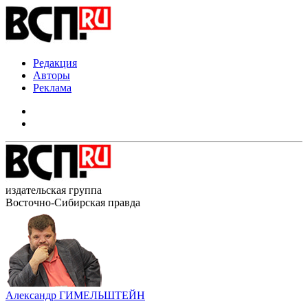
Редакция
Авторы
Реклама
издательская группа
Восточно-Сибирская правда
Александр ГИМЕЛЬШТЕЙН