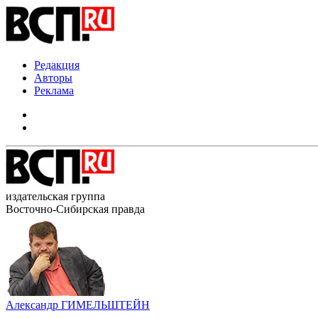
Редакция
Авторы
Реклама
издательская группа
Восточно-Сибирская правда
Александр ГИМЕЛЬШТЕЙН