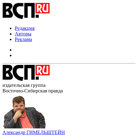
Редакция
Авторы
Реклама
издательская группа
Восточно-Сибирская правда
Александр ГИМЕЛЬШТЕЙН