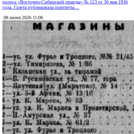
полоса «Восточно-Сибирской правды» № 123 от 30 мая 1936
года. Газета публиковала портреты…
08 июня 2026
11:06