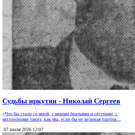
Судьбы иркутян - Николай Сергеев
«Что бы стало со мной, с моими братьями и сёстрами, с
миллионами таких, как мы, если бы не великая партия…
07 июля 2026
12:07