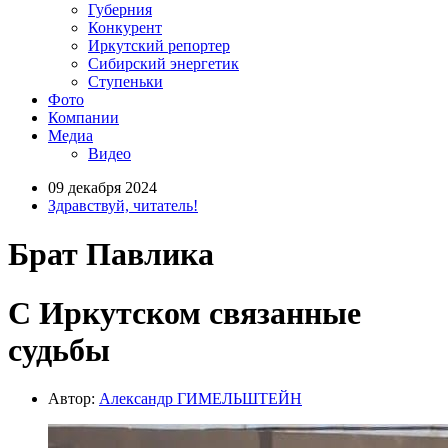
Губерния
Конкурент
Иркутский репортер
Сибирский энергетик
Ступеньки
Фото
Компании
Медиа
Видео
09 декабря 2024
Здравствуй, читатель!
Брат Павлика
С Иркутском связанные
судьбы
Автор:
Александр ГИМЕЛЬШТЕЙН