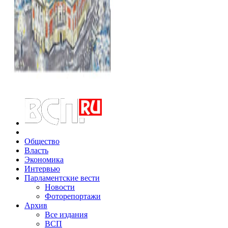
Общество
Власть
Экономика
Интервью
Парламентские вести
Новости
Фоторепортажи
Архив
Все издания
ВСП