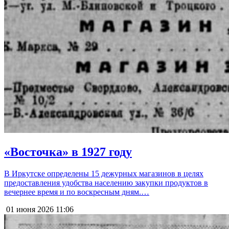
«Восточка» в 1927 году
В Иркутске определены 15 дежурных магазинов в целях
предоставления удобства населению закупки продуктов в
вечернее время и по воскресным дням.…
01 июня 2026
11:06