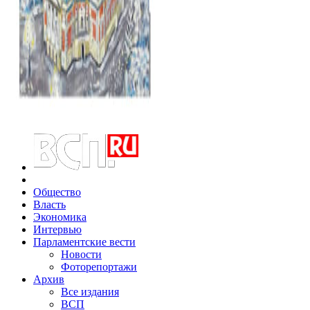
Общество
Власть
Экономика
Интервью
Парламентские вести
Новости
Фоторепортажи
Архив
Все издания
ВСП