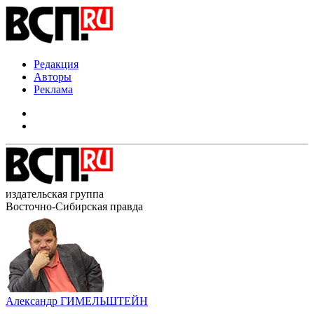
Редакция
Авторы
Реклама
издательская группа
Восточно-Сибирская правда
Александр ГИМЕЛЬШТЕЙН