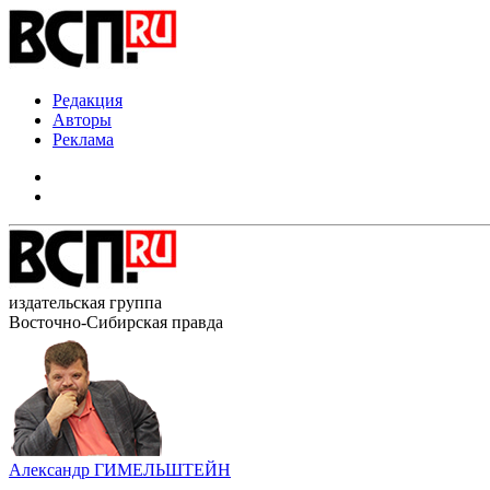
Редакция
Авторы
Реклама
издательская группа
Восточно-Сибирская правда
Александр ГИМЕЛЬШТЕЙН