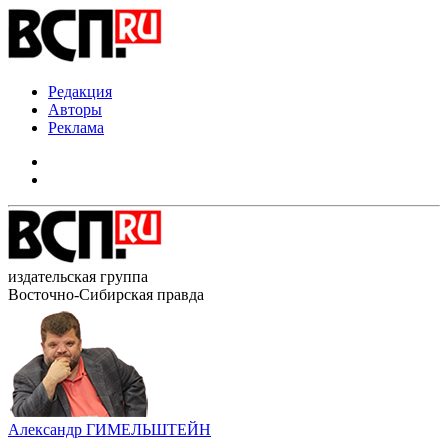
Редакция
Авторы
Реклама
издательская группа
Восточно-Сибирская правда
Александр ГИМЕЛЬШТЕЙН