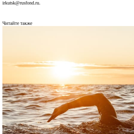
irkutsk@rusfond.ru.
Читайте также