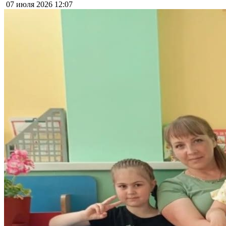
07 июля 2026
12:07