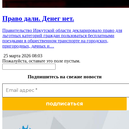
Право дали. Денег нет.
Правительство Иркутской области декларировало право для
льготных категорий граждан пользоваться бесплатными
поездками в общественном транспорте на городских,
пригородных, дачных и…
25 марта 2026
08:03
Пожалуйста, оставьте это поле пустым.
Подпишитесь на свежие новости