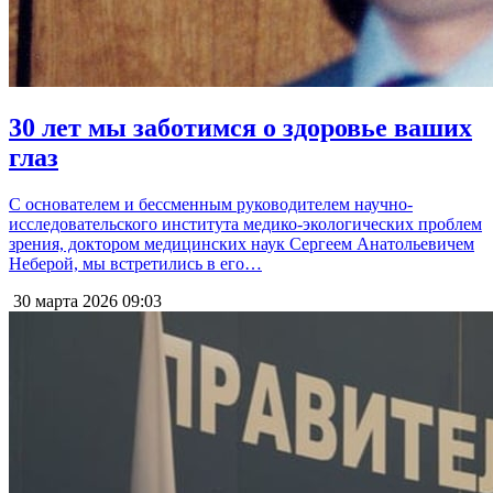
30 лет мы заботимся о здоровье ваших
глаз
С основателем и бессменным руководителем научно-
исследовательского института медико-экологических проблем
зрения, доктором медицинских наук Сергеем Анатольевичем
Неберой, мы встретились в его…
30 марта 2026
09:03