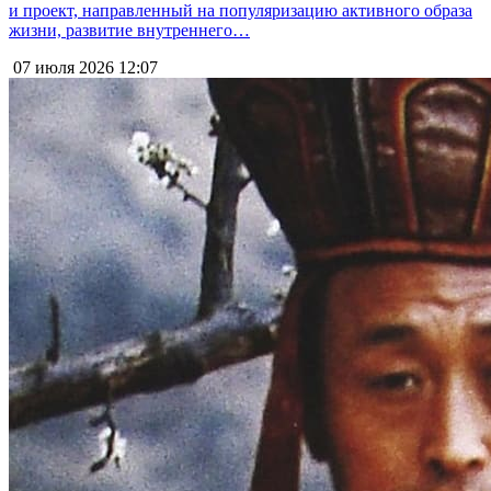
и проект, направленный на популяризацию активного образа
жизни, развитие внутреннего…
07 июля 2026
12:07