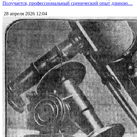
Получается, профессиональный сценический опыт длиною…
28 апреля 2026
12:04