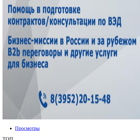
Просмотры
ТОП