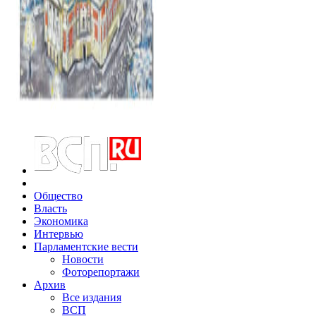
Общество
Власть
Экономика
Интервью
Парламентские вести
Новости
Фоторепортажи
Архив
Все издания
ВСП