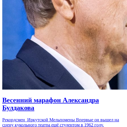
Весенний марафон Александра
Булдакова
Рекордсмен Иркутской Мельпомены Впервые он вышел на
сцену кукольного театра ещё студентом в 1962 году.