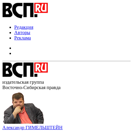
Редакция
Авторы
Реклама
издательская группа
Восточно-Сибирская правда
Александр ГИМЕЛЬШТЕЙН