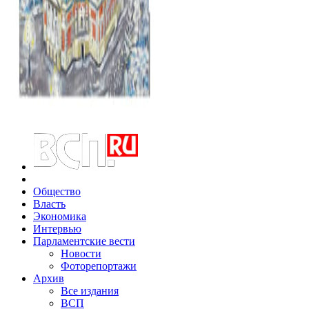
Общество
Власть
Экономика
Интервью
Парламентские вести
Новости
Фоторепортажи
Архив
Все издания
ВСП