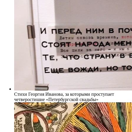
Стихи Георгия Иванова, за которыми проступает
четверостишие «Петербургской свадьбы»