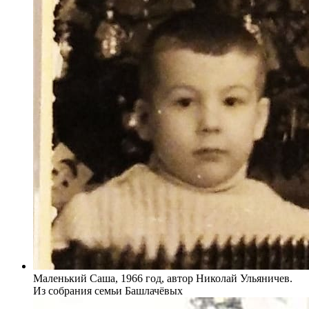
Маленький Саша, 1966 год, автор Николай Ульяничев.
Из собрания семьи Башлачёвых