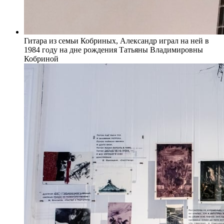
Гитара из семьи Кобриных, Александр играл на ней в
1984 году на дне рождения Татьяны Владимировны
Кобриной