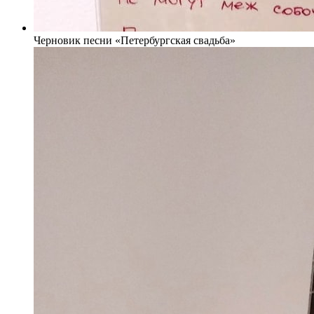
Черновик песни «Петербургская свадьба»