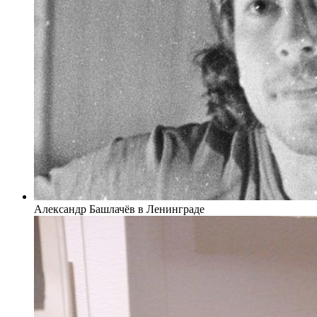
Александр Башлачёв в Ленинграде