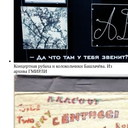
Концертная рубаха и колокольчики Башлачёва. Из
архива ГМИРЛИ