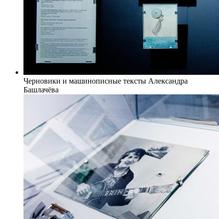
Черновики и машинописные тексты Александра
Башлачёва