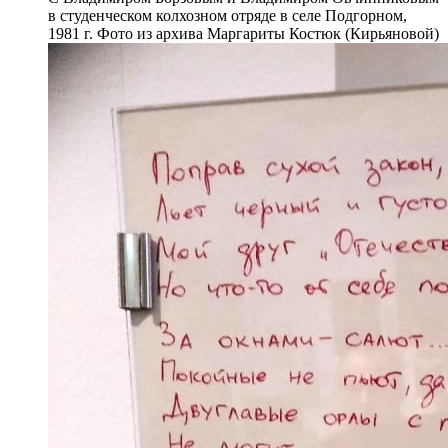
в студенческом колхозном отряде в селе Подгорном,
1981 г. Фото из архива Маргариты Костюк (Кирьяновой)