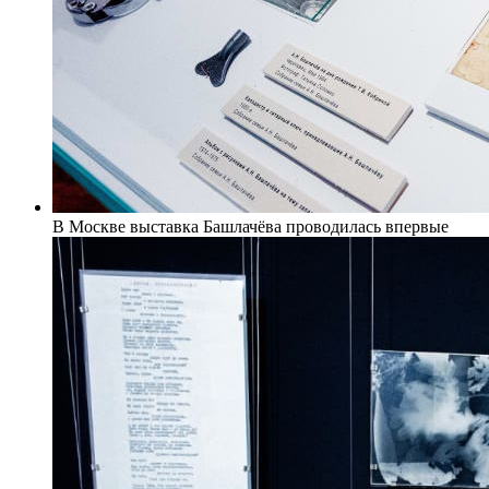
В Москве выставка Башлачёва проводилась впервые