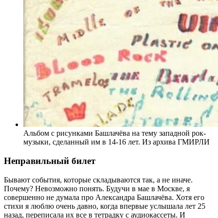
Альбом с рисунками Башлачёва на тему западной рок-
музыки, сделанный им в 14-16 лет. Из архива ГМИРЛИ
Неправильный билет
Бывают события, которые складываются так, а не иначе.
Почему? Невозможно понять. Будучи в мае в Москве, я
совершенно не думала про Александра Башлачёва. Хотя его
стихи я люблю очень давно, когда впервые услышала лет 25
назад, переписала их все в тетрадку с аудиокассеты. И