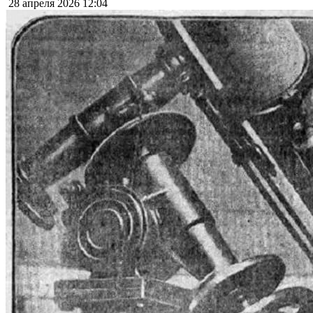
28 апреля 2026
12:04