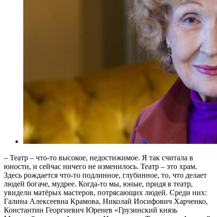
– Театр – что-то высокое, недостижимое. Я так считала в
юности, и сейчас ничего не изменилось. Театр – это храм.
Здесь рождается что-то подлинное, глубинное, то, что делает
людей богаче, мудрее. Когда-то мы, юные, придя в театр,
увидели матёрых мастеров, потрясающих людей. Среди них:
Галина Алексеевна Крамова, Николай Иосифович Харченко,
Константин Георгиевич Юренев «Грузинский князь