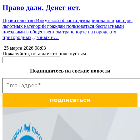
Право дали. Денег нет.
Правительство Иркутской области декларировало право для
льготных категорий граждан пользоваться бесплатными
поездками в общественном транспорте на городских,
пригородных, дачных и…
25 марта 2026
08:03
Пожалуйста, оставьте это поле пустым.
Подпишитесь на свежие новости