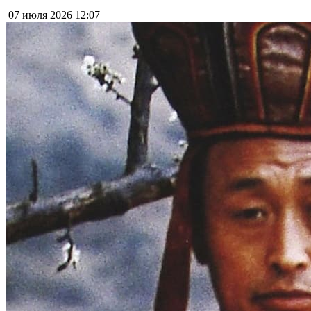
07 июля 2026
12:07