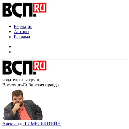
Редакция
Авторы
Реклама
издательская группа
Восточно-Сибирская правда
Александр ГИМЕЛЬШТЕЙН