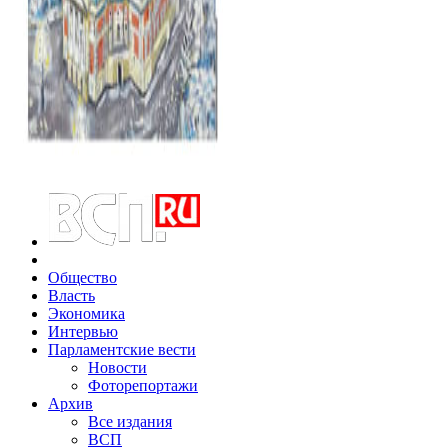
Общество
Власть
Экономика
Интервью
Парламентские вести
Новости
Фоторепортажи
Архив
Все издания
ВСП