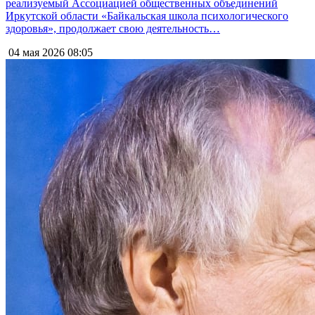
реализуемый Ассоциацией общественных объединений
Иркутской области «Байкальская школа психологического
здоровья», продолжает свою деятельность…
04 мая 2026
08:05