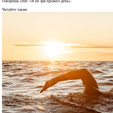
говоришь себе: «Я не зря прожил день».
Читайте также