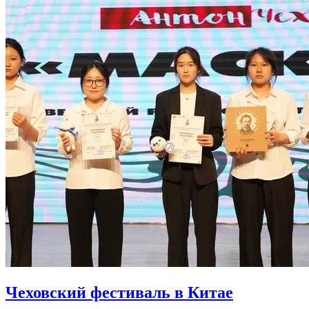
Чеховский фестиваль в Китае