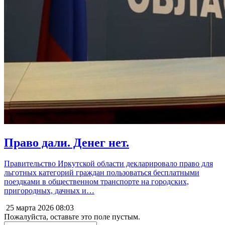
Право дали. Денег нет.
Правительство Иркутской области декларировало право для
льготных категорий граждан пользоваться бесплатными
поездками в общественном транспорте на городских,
пригородных, дачных и…
25 марта 2026
08:03
Пожалуйста, оставьте это поле пустым.