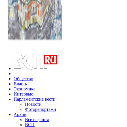
Общество
Власть
Экономика
Интервью
Парламентские вести
Новости
Фоторепортажи
Архив
Все издания
ВСП