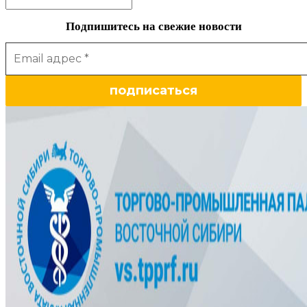
Подпишитесь на свежие новости