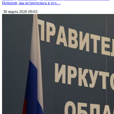
Неберой, мы встретились в его…
30 марта 2026
09:03