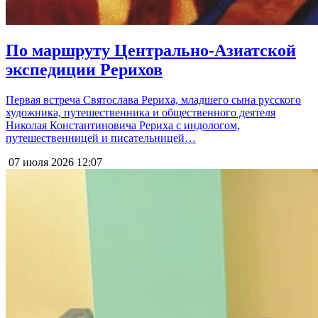
По маршруту Центрально-Азиатской
экспедиции Рерихов
Первая встреча Святослава Рериха, младшего сына русского
художника, путешественника и общественного деятеля
Николая Константиновича Рериха с индологом,
путешественницей и писательницей…
07 июля 2026
12:07