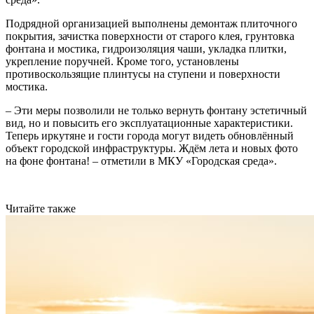
Подрядной организацией выполнены демонтаж плиточного
покрытия, зачистка поверхности от старого клея, грунтовка
фонтана и мостика, гидроизоляция чаши, укладка плитки,
укрепление поручней. Кроме того, установлены
противоскользящие плинтусы на ступени и поверхности
мостика.
– Эти меры позволили не только вернуть фонтану эстетичный
вид, но и повысить его эксплуатационные характеристики.
Теперь иркутяне и гости города могут видеть обновлённый
объект городской инфраструктуры. Ждём лета и новых фото
на фоне фонтана! – отметили в МКУ «Городская среда».
Читайте также