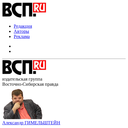
Редакция
Авторы
Реклама
издательская группа
Восточно-Сибирская правда
Александр ГИМЕЛЬШТЕЙН