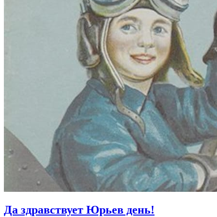
Да здравствует Юрьев день!