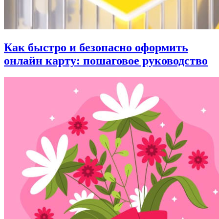
Как быстро и безопасно оформить
онлайн карту: пошаговое руководство