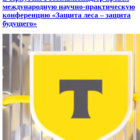
международную научно-практическую
конференцию «Защита леса – защита
будущего»