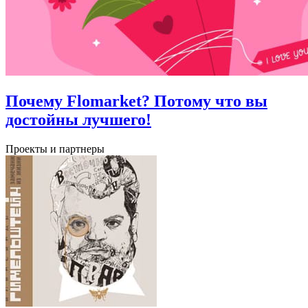
Почему Flomarket? Потому что вы
достойны лучшего!
Проекты и партнеры