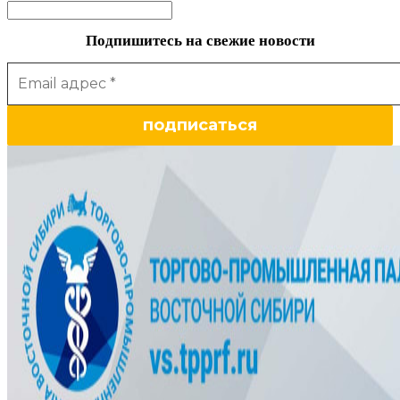
Подпишитесь на свежие новости