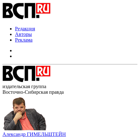
Редакция
Авторы
Реклама
издательская группа
Восточно-Сибирская правда
Александр ГИМЕЛЬШТЕЙН