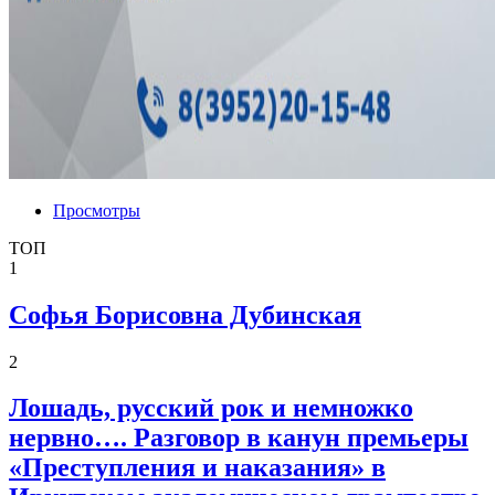
Просмотры
ТОП
1
Софья Борисовна Дубинская
2
Лошадь, русский рок и немножко
нервно…. Разговор в канун премьеры
«Преступления и наказания» в