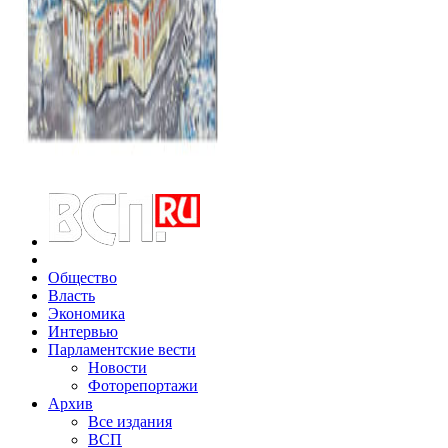
Общество
Власть
Экономика
Интервью
Парламентские вести
Новости
Фоторепортажи
Архив
Все издания
ВСП