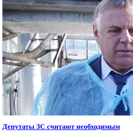
Депутаты ЗС считают необходимым