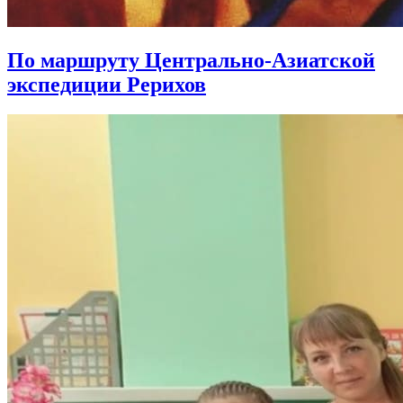
По маршруту Центрально-Азиатской
экспедиции Рерихов