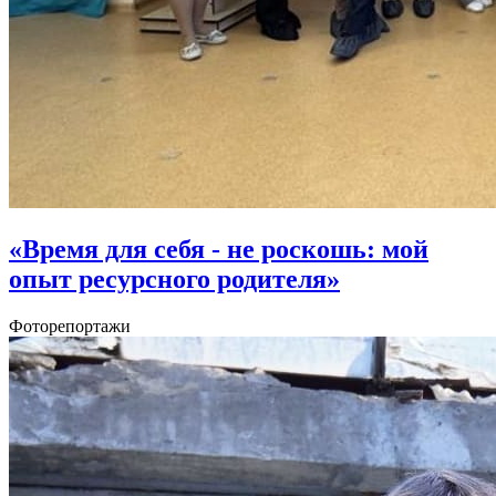
«Время для себя - не роскошь: мой
опыт ресурсного родителя»
Фоторепортажи