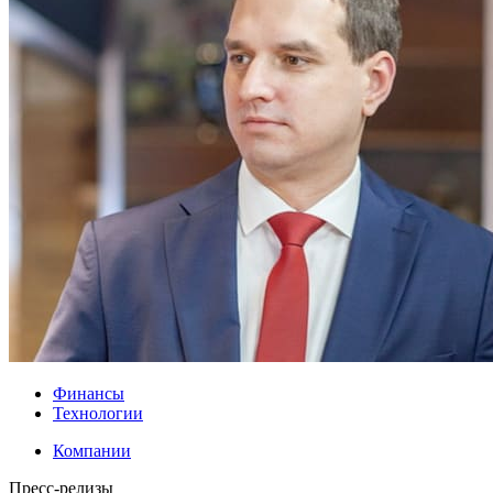
Финансы
Технологии
Компании
Пресс-релизы